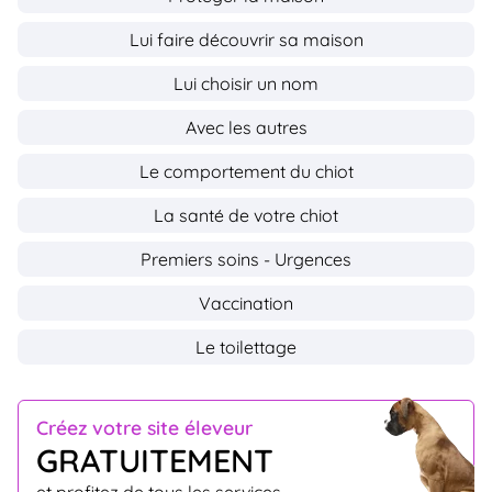
Lui faire découvrir sa maison
Lui choisir un nom
Avec les autres
Le comportement du chiot
La santé de votre chiot
Premiers soins - Urgences
Vaccination
Le toilettage
Créez votre site éleveur
GRATUITEMENT