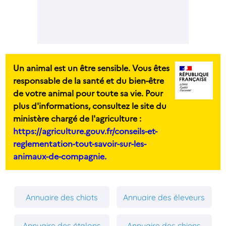
Un animal est un être sensible. Vous êtes
responsable de la santé et du bien-être
de votre animal pour toute sa vie. Pour
plus d'informations, consultez le site du
ministère chargé de l'agriculture :
https://agriculture.gouv.fr/conseils-et-
reglementation-tout-savoir-sur-les-
animaux-de-compagnie.
Annuaire des chiots
Annuaire des éleveurs
Annuaire des étalons
Annuaire des chiens