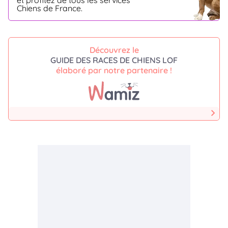
et profitez de tous les services
Chiens de France.
Découvrez le
GUIDE DES RACES DE CHIENS LOF
élaboré par notre partenaire !