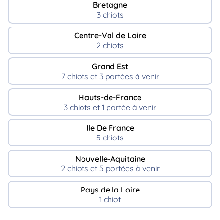
Bretagne
3 chiots
Centre-Val de Loire
2 chiots
Grand Est
7 chiots et 3 portées à venir
Hauts-de-France
3 chiots et 1 portée à venir
Ile De France
5 chiots
Nouvelle-Aquitaine
2 chiots et 5 portées à venir
Pays de la Loire
1 chiot