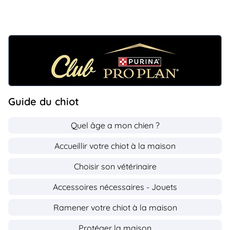
Guide du chiot
Quel âge a mon chien ?
Accueillir votre chiot à la maison
Choisir son vétérinaire
Accessoires nécessaires - Jouets
Ramener votre chiot à la maison
Protéger la maison