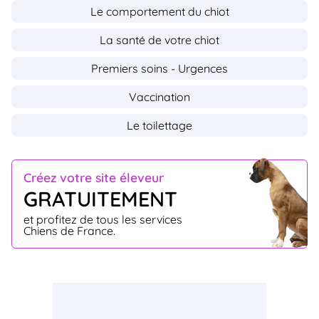
Le comportement du chiot
La santé de votre chiot
Premiers soins - Urgences
Vaccination
Le toilettage
Créez votre site éleveur
GRATUITEMENT
et profitez de tous les services
Chiens de France.