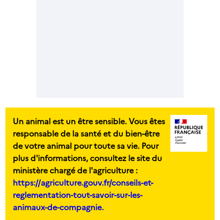
Un animal est un être sensible. Vous êtes
responsable de la santé et du bien-être
de votre animal pour toute sa vie. Pour
plus d'informations, consultez le site du
ministère chargé de l'agriculture :
https://agriculture.gouv.fr/conseils-et-
reglementation-tout-savoir-sur-les-
animaux-de-compagnie.