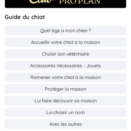
Guide du chiot
Quel âge a mon chien ?
Accueillir votre chiot à la maison
Choisir son vétérinaire
Accessoires nécessaires - Jouets
Ramener votre chiot à la maison
Protéger la maison
Lui faire découvrir sa maison
Lui choisir un nom
Avec les autres