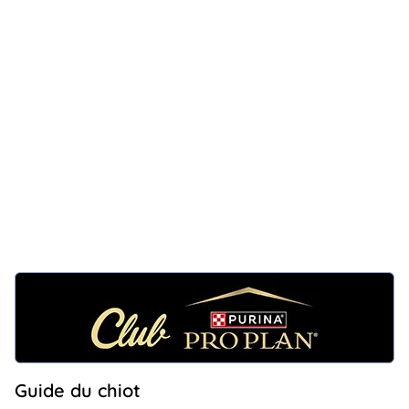
Guide du chiot