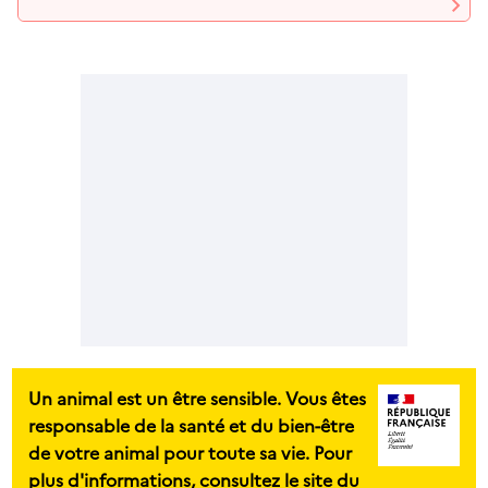
Un animal est un être sensible. Vous êtes
responsable de la santé et du bien-être
de votre animal pour toute sa vie. Pour
plus d'informations, consultez le site du