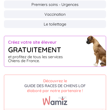
Premiers soins - Urgences
Vaccination
Le toilettage
Créez votre site éleveur
GRATUITEMENT
et profitez de tous les services
Chiens de France.
Découvrez le
GUIDE DES RACES DE CHIENS LOF
élaboré par notre partenaire !