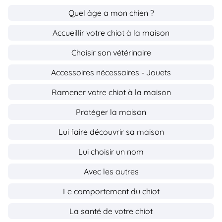
Quel âge a mon chien ?
Accueillir votre chiot à la maison
Choisir son vétérinaire
Accessoires nécessaires - Jouets
Ramener votre chiot à la maison
Protéger la maison
Lui faire découvrir sa maison
Lui choisir un nom
Avec les autres
Le comportement du chiot
La santé de votre chiot