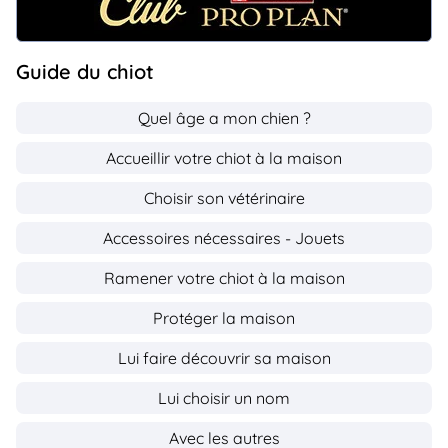
Guide du chiot
Quel âge a mon chien ?
Accueillir votre chiot à la maison
Choisir son vétérinaire
Accessoires nécessaires - Jouets
Ramener votre chiot à la maison
Protéger la maison
Lui faire découvrir sa maison
Lui choisir un nom
Avec les autres