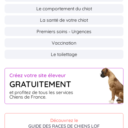
Le comportement du chiot
La santé de votre chiot
Premiers soins - Urgences
Vaccination
Le toilettage
Créez votre site éleveur
GRATUITEMENT
et profitez de tous les services
Chiens de France.
Découvrez le
GUIDE DES RACES DE CHIENS LOF