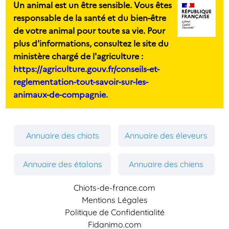
Un animal est un être sensible. Vous êtes
responsable de la santé et du bien-être
de votre animal pour toute sa vie. Pour
plus d'informations, consultez le site du
ministère chargé de l'agriculture :
https://agriculture.gouv.fr/conseils-et-
reglementation-tout-savoir-sur-les-
animaux-de-compagnie.
Annuaire des chiots
Annuaire des éleveurs
Annuaire des étalons
Annuaire des chiens
Chiots-de-france.com
Mentions Légales
Politique de Confidentialité
Fidanimo.com