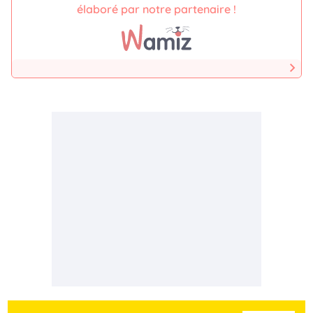
élaboré par notre partenaire !