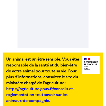
Un animal est un être sensible. Vous êtes
responsable de la santé et du bien-être
de votre animal pour toute sa vie. Pour
plus d'informations, consultez le site du
ministère chargé de l'agriculture :
https://agriculture.gouv.fr/conseils-et-
reglementation-tout-savoir-sur-les-
animaux-de-compagnie.