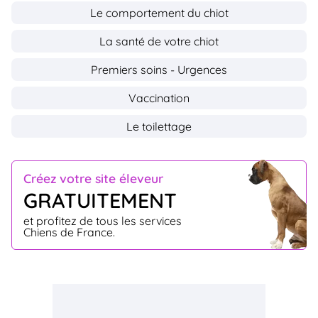
Le comportement du chiot
La santé de votre chiot
Premiers soins - Urgences
Vaccination
Le toilettage
Créez votre site éleveur
GRATUITEMENT
et profitez de tous les services
Chiens de France.