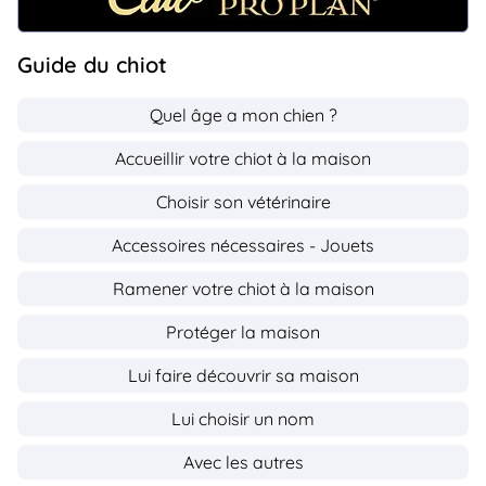
Guide du chiot
Quel âge a mon chien ?
Accueillir votre chiot à la maison
Choisir son vétérinaire
Accessoires nécessaires - Jouets
Ramener votre chiot à la maison
Protéger la maison
Lui faire découvrir sa maison
Lui choisir un nom
Avec les autres