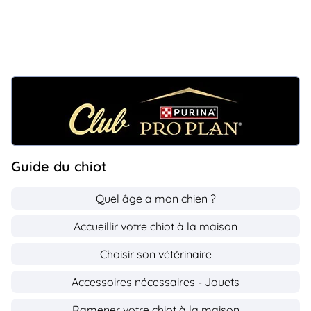
Guide du chiot
Quel âge a mon chien ?
Accueillir votre chiot à la maison
Choisir son vétérinaire
Accessoires nécessaires - Jouets
Ramener votre chiot à la maison