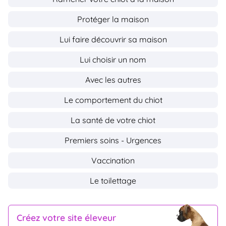
Protéger la maison
Lui faire découvrir sa maison
Lui choisir un nom
Avec les autres
Le comportement du chiot
La santé de votre chiot
Premiers soins - Urgences
Vaccination
Le toilettage
Créez votre site éleveur