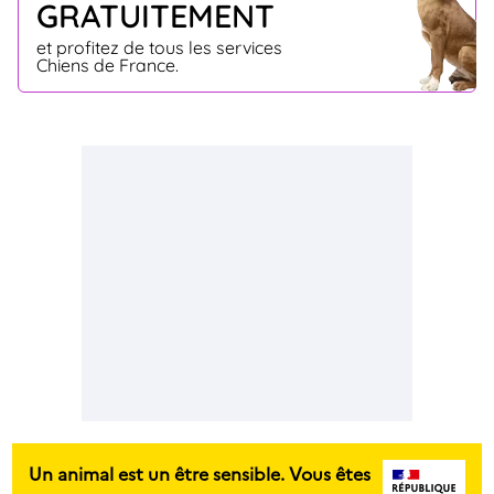
GRATUITEMENT
et profitez de tous les services
Chiens de France.
Un animal est un être sensible. Vous êtes