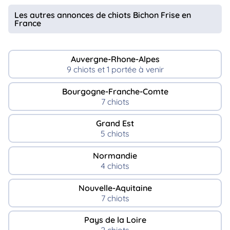
Les autres annonces de chiots Bichon Frise en
France
Auvergne-Rhone-Alpes
9 chiots et 1 portée à venir
Bourgogne-Franche-Comte
7 chiots
Grand Est
5 chiots
Normandie
4 chiots
Nouvelle-Aquitaine
7 chiots
Pays de la Loire