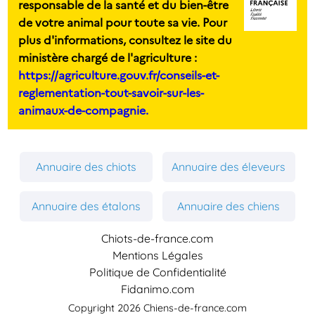
responsable de la santé et du bien-être
de votre animal pour toute sa vie. Pour
plus d'informations, consultez le site du
ministère chargé de l'agriculture :
https://agriculture.gouv.fr/conseils-et-
reglementation-tout-savoir-sur-les-
animaux-de-compagnie.
Annuaire des chiots
Annuaire des éleveurs
Annuaire des étalons
Annuaire des chiens
Chiots-de-france.com
Mentions Légales
Politique de Confidentialité
Fidanimo.com
Copyright 2026 Chiens-de-france.com