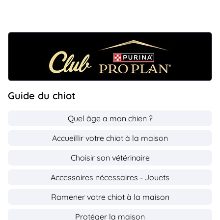
Guide du chiot
Quel âge a mon chien ?
Accueillir votre chiot à la maison
Choisir son vétérinaire
Accessoires nécessaires - Jouets
Ramener votre chiot à la maison
Protéger la maison