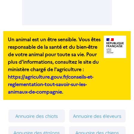
Un animal est un être sensible. Vous êtes
responsable de la santé et du bien-être
de votre animal pour toute sa vie. Pour
plus d'informations, consultez le site du
ministère chargé de l'agriculture :
https://agriculture.gouv.fr/conseils-et-
reglementation-tout-savoir-sur-les-
animaux-de-compagnie.
Annuaire des chiots
Annuaire des éleveurs
Annuaire des étalons
Annuaire des chiens