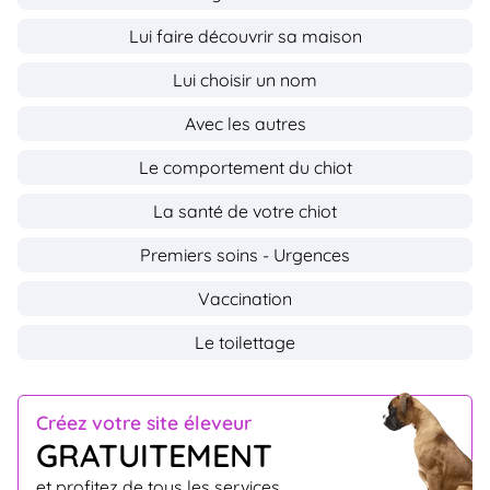
Lui faire découvrir sa maison
Lui choisir un nom
Avec les autres
Le comportement du chiot
La santé de votre chiot
Premiers soins - Urgences
Vaccination
Le toilettage
Créez votre site éleveur
GRATUITEMENT
et profitez de tous les services