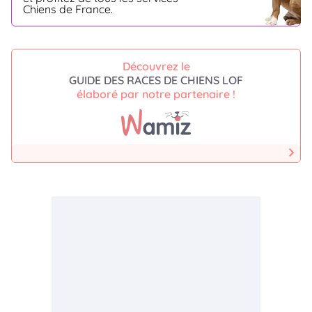
Chiens de France.
Découvrez le
GUIDE DES RACES DE CHIENS LOF
élaboré par notre partenaire !