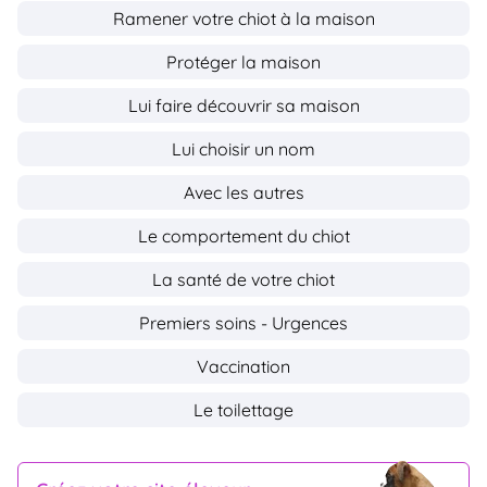
Ramener votre chiot à la maison
Protéger la maison
Lui faire découvrir sa maison
Lui choisir un nom
Avec les autres
Le comportement du chiot
La santé de votre chiot
Premiers soins - Urgences
Vaccination
Le toilettage