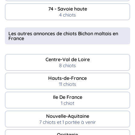
74 - Savoie haute
4 chiots
Les autres annonces de chiots Bichon maltais en
France
Centre-Val de Loire
8 chiots
Hauts-de-France
11 chiots
Ile De France
1 chiot
Nouvelle-Aquitaine
7 chiots et 1 portée à venir
Occitanie