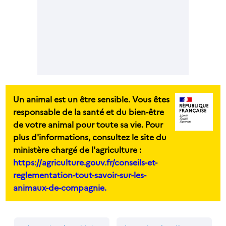
Un animal est un être sensible. Vous êtes
responsable de la santé et du bien-être
de votre animal pour toute sa vie. Pour
plus d'informations, consultez le site du
ministère chargé de l'agriculture :
https://agriculture.gouv.fr/conseils-et-
reglementation-tout-savoir-sur-les-
animaux-de-compagnie.