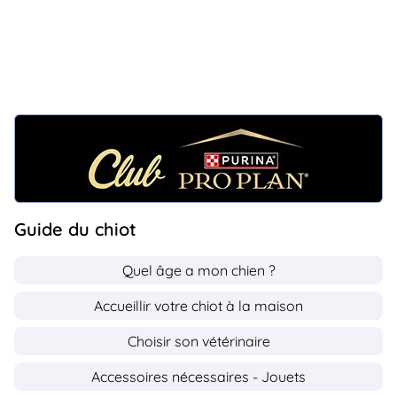
Guide du chiot
Quel âge a mon chien ?
Accueillir votre chiot à la maison
Choisir son vétérinaire
Accessoires nécessaires - Jouets