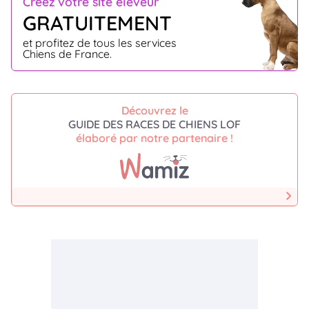
Créez votre site éleveur
GRATUITEMENT
et profitez de tous les services
Chiens de France.
Découvrez le
GUIDE DES RACES DE CHIENS LOF
élaboré par notre partenaire !