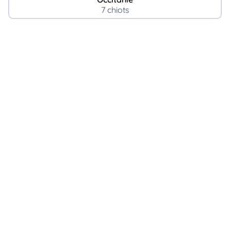
7 chiots