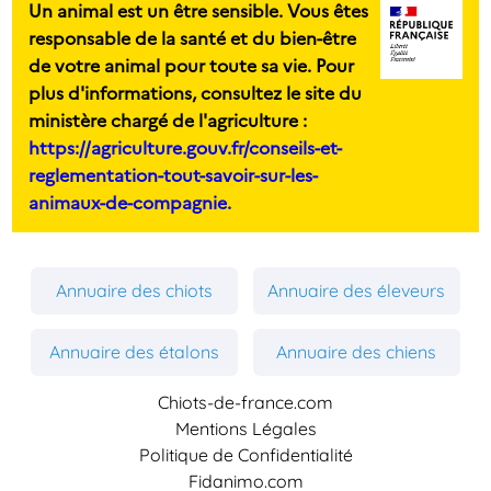
Un animal est un être sensible. Vous êtes
responsable de la santé et du bien-être
de votre animal pour toute sa vie. Pour
plus d'informations, consultez le site du
ministère chargé de l'agriculture :
https://agriculture.gouv.fr/conseils-et-
reglementation-tout-savoir-sur-les-
animaux-de-compagnie.
Annuaire des chiots
Annuaire des éleveurs
Annuaire des étalons
Annuaire des chiens
Chiots-de-france.com
Mentions Légales
Politique de Confidentialité
Fidanimo.com