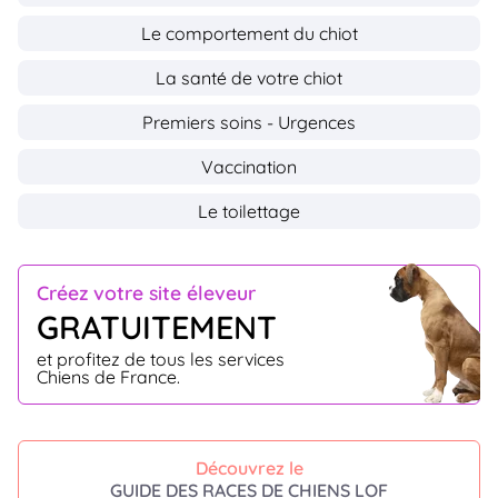
Le comportement du chiot
La santé de votre chiot
Premiers soins - Urgences
Vaccination
Le toilettage
Créez votre site éleveur
GRATUITEMENT
et profitez de tous les services
Chiens de France.
Découvrez le
GUIDE DES RACES DE CHIENS LOF