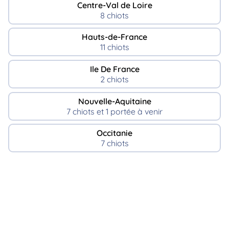
Centre-Val de Loire
8 chiots
Hauts-de-France
11 chiots
Ile De France
2 chiots
Nouvelle-Aquitaine
7 chiots et 1 portée à venir
Occitanie
7 chiots