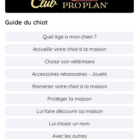
Guide du chiot
Quel âge a mon chien ?
Accueillir votre chiot à la maison
Choisir son vétérinaire
Accessoires nécessaires - Jouets
Ramener votre chiot à la maison
Protéger la maison
Lui faire découvrir sa maison
Lui choisir un nom
Avec les autres