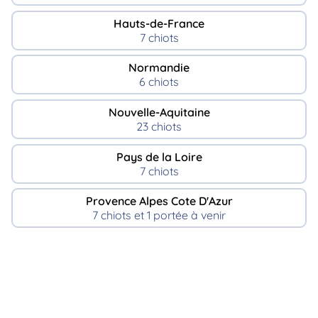
Hauts-de-France
7 chiots
Normandie
6 chiots
Nouvelle-Aquitaine
23 chiots
Pays de la Loire
7 chiots
Provence Alpes Cote D'Azur
7 chiots et 1 portée à venir