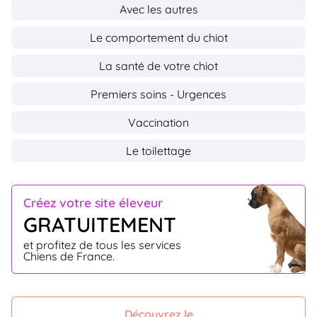
Avec les autres
Le comportement du chiot
La santé de votre chiot
Premiers soins - Urgences
Vaccination
Le toilettage
Créez votre site éleveur
GRATUITEMENT
et profitez de tous les services
Chiens de France.
Découvrez le