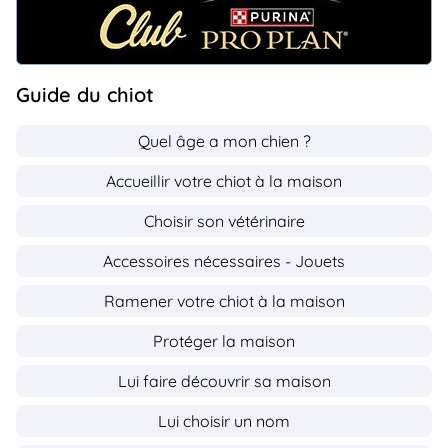
Guide du chiot
Quel âge a mon chien ?
Accueillir votre chiot à la maison
Choisir son vétérinaire
Accessoires nécessaires - Jouets
Ramener votre chiot à la maison
Protéger la maison
Lui faire découvrir sa maison
Lui choisir un nom