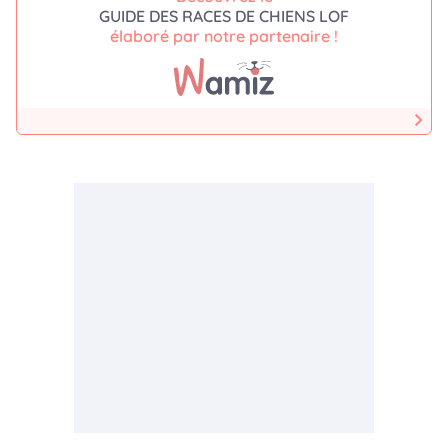
GUIDE DES RACES DE CHIENS LOF
élaboré par notre partenaire !