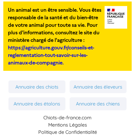
Un animal est un être sensible. Vous êtes
responsable de la santé et du bien-être
de votre animal pour toute sa vie. Pour
plus d'informations, consultez le site du
ministère chargé de l'agriculture :
https://agriculture.gouv.fr/conseils-et-
reglementation-tout-savoir-sur-les-
animaux-de-compagnie.
Annuaire des chiots
Annuaire des éleveurs
Annuaire des étalons
Annuaire des chiens
Chiots-de-france.com
Mentions Légales
Politique de Confidentialité