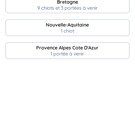
Bretagne
9 chiots et 3 portées à venir
Nouvelle-Aquitaine
1 chiot
Provence Alpes Cote D'Azur
1 portée à venir