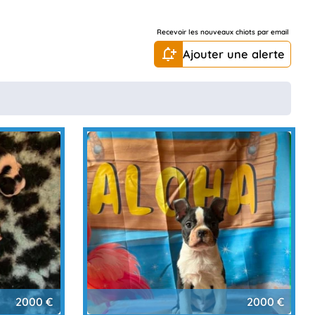
Recevoir les nouveaux chiots par email
Ajouter une alerte
2000 €
2000 €