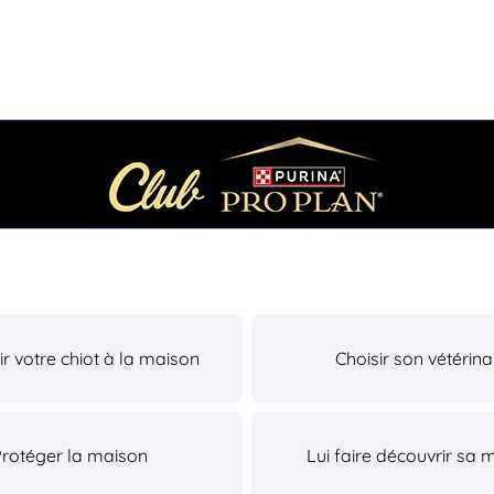
lir votre chiot à la maison
Choisir son vétérina
Protéger la maison
Lui faire découvrir sa 