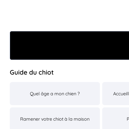
Guide du chiot
Quel âge a mon chien ?
Accueil
Ramener votre chiot à la maison