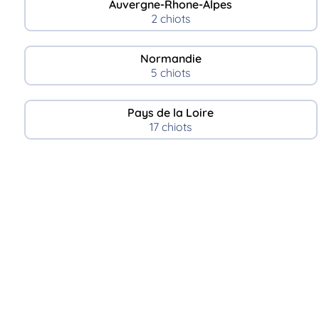
Auvergne-Rhone-Alpes
2 chiots
Normandie
5 chiots
Pays de la Loire
17 chiots