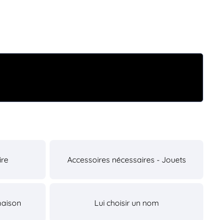
ire
Accessoires nécessaires - Jouets
maison
Lui choisir un nom