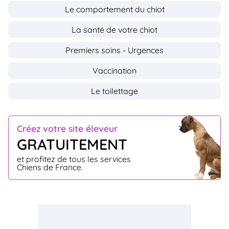
Le comportement du chiot
La santé de votre chiot
Premiers soins - Urgences
Vaccination
Le toilettage
Créez votre site éleveur
GRATUITEMENT
et profitez de tous les services
Chiens de France.