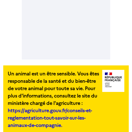
Un animal est un être sensible. Vous êtes
responsable de la santé et du bien-être
de votre animal pour toute sa vie. Pour
plus d'informations, consultez le site du
ministère chargé de l'agriculture :
https://agriculture.gouv.fr/conseils-et-
reglementation-tout-savoir-sur-les-
animaux-de-compagnie.