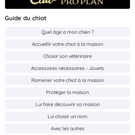
Guide du chiot
Quel âge a mon chien ?
Accueillir votre chiot à la maison
Choisir son vétérinaire
Accessoires nécessaires - Jouets
Ramener votre chiot à la maison
Protéger la maison
Lui faire découvrir sa maison
Lui choisir un nom
Avec les autres