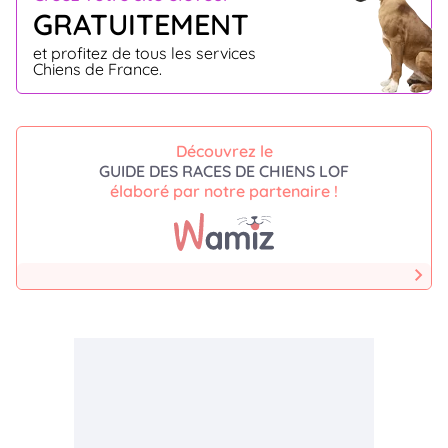
GRATUITEMENT
et profitez de tous les services
Chiens de France.
Découvrez le
GUIDE DES RACES DE CHIENS LOF
élaboré par notre partenaire !