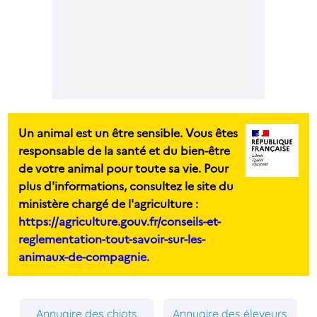
Un animal est un être sensible. Vous êtes
responsable de la santé et du bien-être
de votre animal pour toute sa vie. Pour
plus d'informations, consultez le site du
ministère chargé de l'agriculture :
https://agriculture.gouv.fr/conseils-et-
reglementation-tout-savoir-sur-les-
animaux-de-compagnie.
Annuaire des chiots
Annuaire des éleveurs