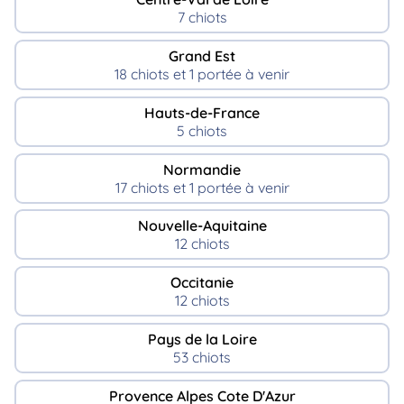
7 chiots
Grand Est
18 chiots et 1 portée à venir
Hauts-de-France
5 chiots
Normandie
17 chiots et 1 portée à venir
Nouvelle-Aquitaine
12 chiots
Occitanie
12 chiots
Pays de la Loire
53 chiots
Provence Alpes Cote D'Azur