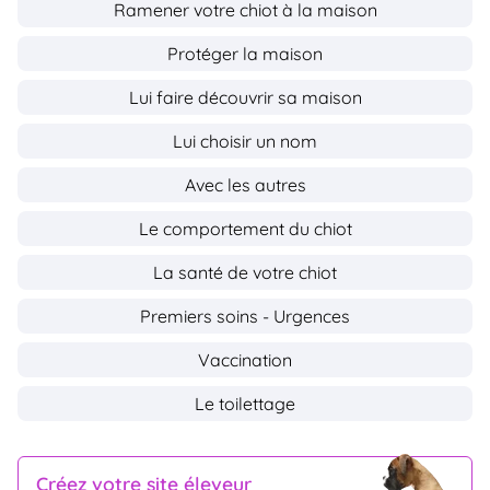
Ramener votre chiot à la maison
Protéger la maison
Lui faire découvrir sa maison
Lui choisir un nom
Avec les autres
Le comportement du chiot
La santé de votre chiot
Premiers soins - Urgences
Vaccination
Le toilettage
Créez votre site éleveur