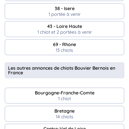
38 - Isere
1 portée à venir
43 - Loire Haute
1 chiot et 2 portées à venir
69 - Rhone
13 chiots
Les autres annonces de chiots Bouvier Bernois en
France
Bourgogne-Franche-Comte
1 chiot
Bretagne
14 chiots
Centre-Val de Loire