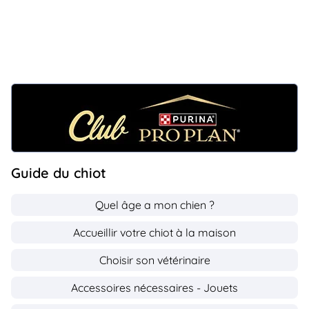
Guide du chiot
Quel âge a mon chien ?
Accueillir votre chiot à la maison
Choisir son vétérinaire
Accessoires nécessaires - Jouets