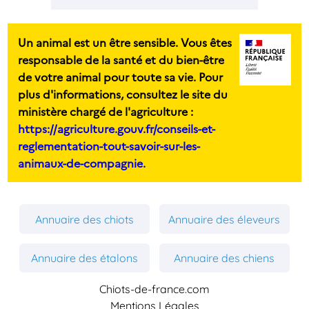
Un animal est un être sensible. Vous êtes
responsable de la santé et du bien-être
de votre animal pour toute sa vie. Pour
plus d'informations, consultez le site du
ministère chargé de l'agriculture :
https://agriculture.gouv.fr/conseils-et-
reglementation-tout-savoir-sur-les-
animaux-de-compagnie.
Annuaire des chiots
Annuaire des éleveurs
Annuaire des étalons
Annuaire des chiens
Chiots-de-france.com
Mentions Légales