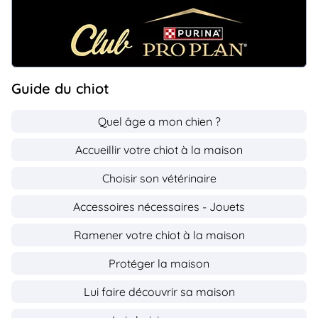
Guide du chiot
Quel âge a mon chien ?
Accueillir votre chiot à la maison
Choisir son vétérinaire
Accessoires nécessaires - Jouets
Ramener votre chiot à la maison
Protéger la maison
Lui faire découvrir sa maison