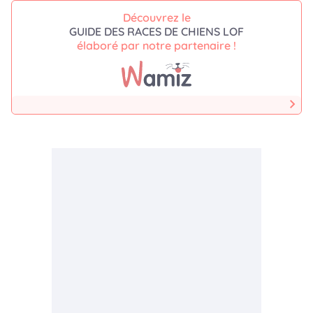
Découvrez le
GUIDE DES RACES DE CHIENS LOF
élaboré par notre partenaire !