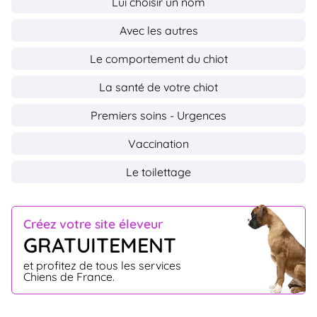
Lui choisir un nom
Avec les autres
Le comportement du chiot
La santé de votre chiot
Premiers soins - Urgences
Vaccination
Le toilettage
Créez votre site éleveur
GRATUITEMENT
et profitez de tous les services
Chiens de France.