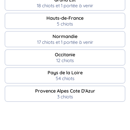
18 chiots et 1 portée à venir
Hauts-de-France
5 chiots
Normandie
17 chiots et 1 portée à venir
Occitanie
12 chiots
Pays de la Loire
54 chiots
Provence Alpes Cote D'Azur
3 chiots