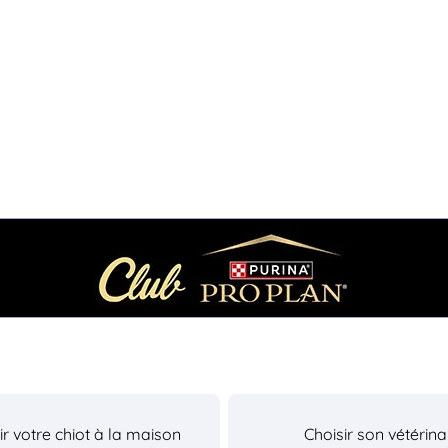
lir votre chiot à la maison
Choisir son vétérina