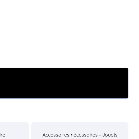
ire
Accessoires nécessaires - Jouets