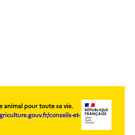
e animal pour toute sa vie.
griculture.gouv.fr/conseils-et-