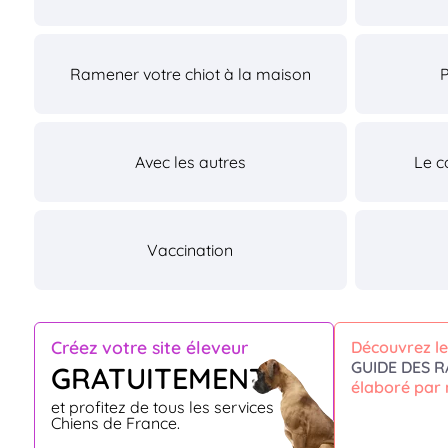
Ramener votre chiot à la maison
Avec les autres
Le c
Vaccination
Créez votre site éleveur
Découvrez le
GUIDE DES R
GRATUITEMENT
élaboré par 
et profitez de tous les services
Chiens de France.