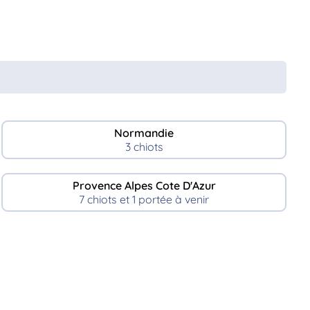
Normandie
3 chiots
Provence Alpes Cote D'Azur
7 chiots et 1 portée à venir