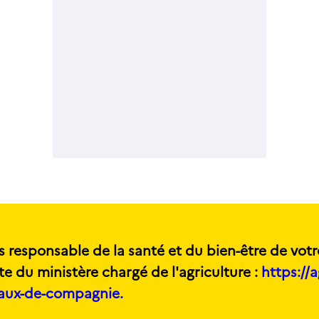
s responsable de la santé et du bien-être de votr
te du ministère chargé de l'agriculture :
https://a
maux-de-compagnie.