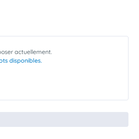
poser actuellement.
ts disponibles.