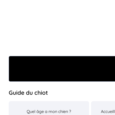
Guide du chiot
Quel âge a mon chien ?
Accueil