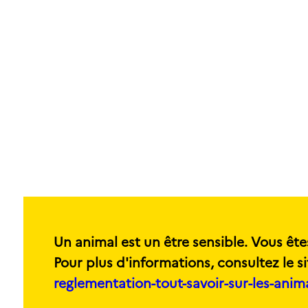
Un animal est un être sensible. Vous ête
Pour plus d'informations, consultez le si
reglementation-tout-savoir-sur-les-ani