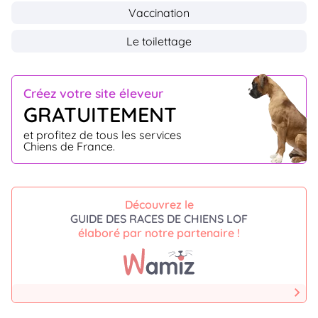
Vaccination
Le toilettage
Créez votre site éleveur
GRATUITEMENT
et profitez de tous les services
Chiens de France.
Découvrez le
GUIDE DES RACES DE CHIENS LOF
élaboré par notre partenaire !