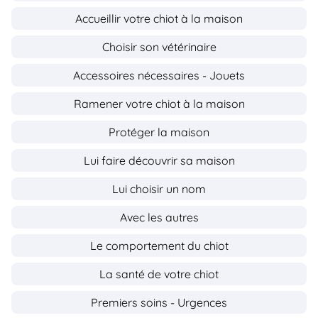
Accueillir votre chiot à la maison
Choisir son vétérinaire
Accessoires nécessaires - Jouets
Ramener votre chiot à la maison
Protéger la maison
Lui faire découvrir sa maison
Lui choisir un nom
Avec les autres
Le comportement du chiot
La santé de votre chiot
Premiers soins - Urgences