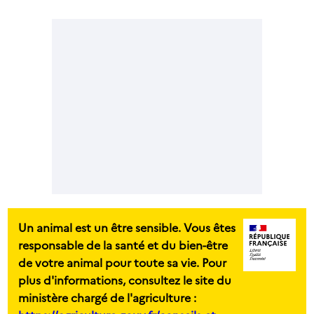
Un animal est un être sensible. Vous êtes
responsable de la santé et du bien-être
de votre animal pour toute sa vie. Pour
plus d'informations, consultez le site du
ministère chargé de l'agriculture :