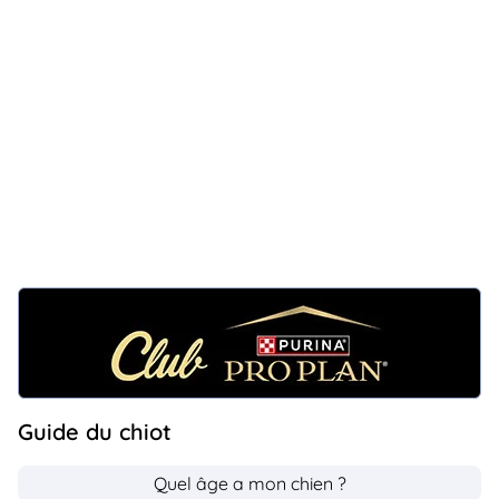
Guide du chiot
Quel âge a mon chien ?