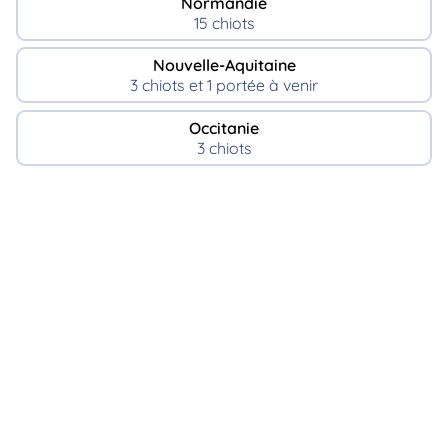
Normandie
15 chiots
Nouvelle-Aquitaine
3 chiots et 1 portée à venir
Occitanie
3 chiots