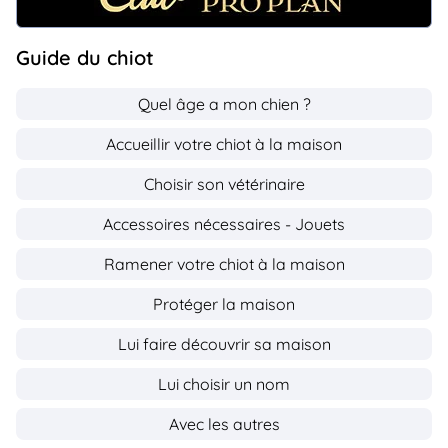
Guide du chiot
Quel âge a mon chien ?
Accueillir votre chiot à la maison
Choisir son vétérinaire
Accessoires nécessaires - Jouets
Ramener votre chiot à la maison
Protéger la maison
Lui faire découvrir sa maison
Lui choisir un nom
Avec les autres