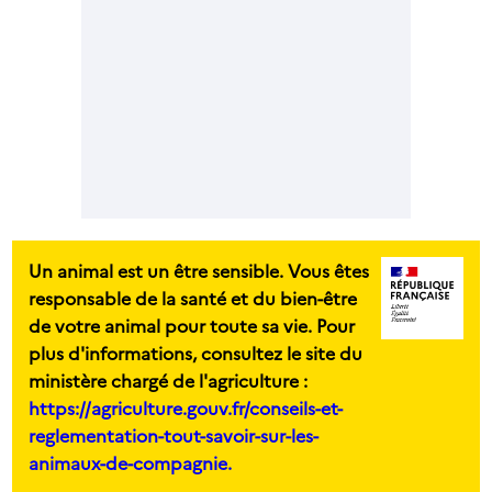
Un animal est un être sensible. Vous êtes
responsable de la santé et du bien-être
de votre animal pour toute sa vie. Pour
plus d'informations, consultez le site du
ministère chargé de l'agriculture :
https://agriculture.gouv.fr/conseils-et-
reglementation-tout-savoir-sur-les-
animaux-de-compagnie.