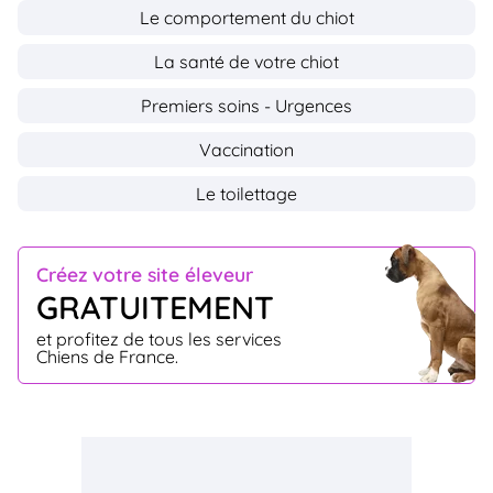
Le comportement du chiot
La santé de votre chiot
Premiers soins - Urgences
Vaccination
Le toilettage
Créez votre site éleveur
GRATUITEMENT
et profitez de tous les services
Chiens de France.