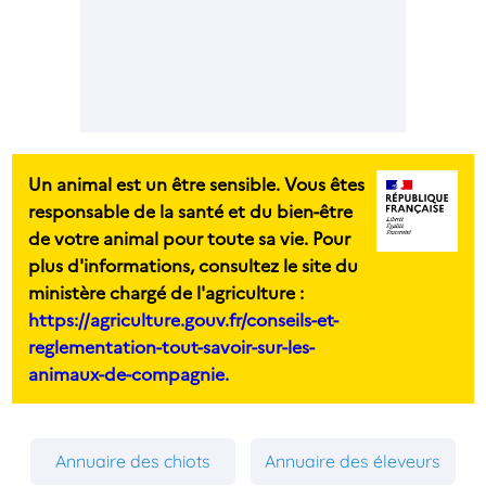
Un animal est un être sensible. Vous êtes
responsable de la santé et du bien-être
de votre animal pour toute sa vie. Pour
plus d'informations, consultez le site du
ministère chargé de l'agriculture :
https://agriculture.gouv.fr/conseils-et-
reglementation-tout-savoir-sur-les-
animaux-de-compagnie.
Annuaire des chiots
Annuaire des éleveurs