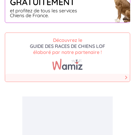
GRATUITEMENT
et profitez de tous les services
Chiens de France.
Découvrez le
GUIDE DES RACES DE CHIENS LOF
élaboré par notre partenaire !