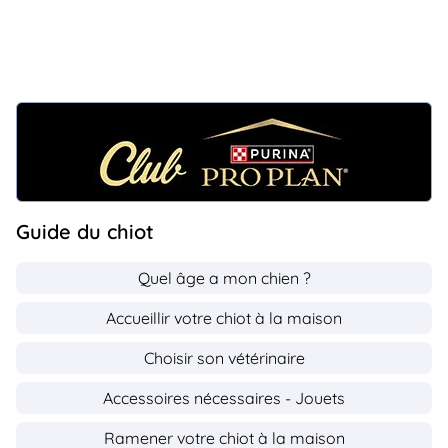
Guide du chiot
Quel âge a mon chien ?
Accueillir votre chiot à la maison
Choisir son vétérinaire
Accessoires nécessaires - Jouets
Ramener votre chiot à la maison