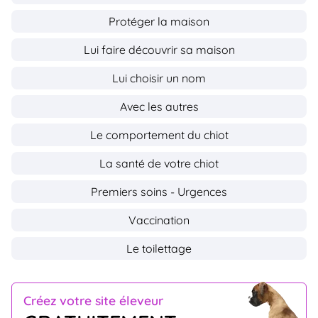
Protéger la maison
Lui faire découvrir sa maison
Lui choisir un nom
Avec les autres
Le comportement du chiot
La santé de votre chiot
Premiers soins - Urgences
Vaccination
Le toilettage
Créez votre site éleveur