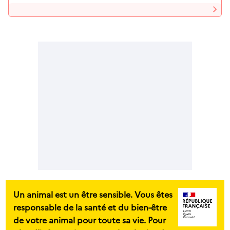
Un animal est un être sensible. Vous êtes
responsable de la santé et du bien-être
de votre animal pour toute sa vie. Pour