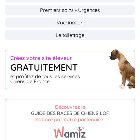
Premiers soins - Urgences
Vaccination
Le toilettage
Créez votre site éleveur
GRATUITEMENT
et profitez de tous les services
Chiens de France.
Découvrez le
GUIDE DES RACES DE CHIENS LOF
élaboré par notre partenaire !