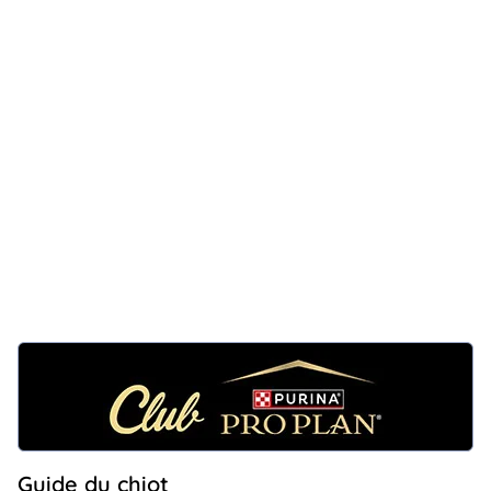
Guide du chiot