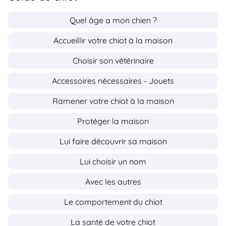
Quel âge a mon chien ?
Accueillir votre chiot à la maison
Choisir son vétérinaire
Accessoires nécessaires - Jouets
Ramener votre chiot à la maison
Protéger la maison
Lui faire découvrir sa maison
Lui choisir un nom
Avec les autres
Le comportement du chiot
La santé de votre chiot