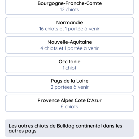
Bourgogne-Franche-Comte
12 chiots
Normandie
16 chiots et 1 portée à venir
Nouvelle-Aquitaine
4 chiots et 1 portée à venir
Occitanie
1 chiot
Pays de la Loire
2 portées à venir
Provence Alpes Cote D'Azur
6 chiots
Les autres chiots de Bulldog continental dans les
autres pays