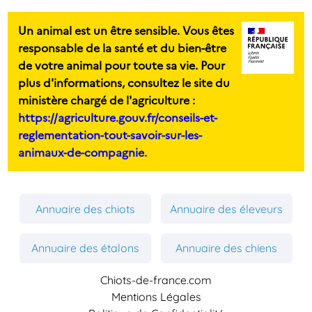
Un animal est un être sensible. Vous êtes
responsable de la santé et du bien-être
de votre animal pour toute sa vie. Pour
plus d'informations, consultez le site du
ministère chargé de l'agriculture :
https://agriculture.gouv.fr/conseils-et-
reglementation-tout-savoir-sur-les-
animaux-de-compagnie.
Annuaire des chiots
Annuaire des éleveurs
Annuaire des étalons
Annuaire des chiens
Chiots-de-france.com
Mentions Légales