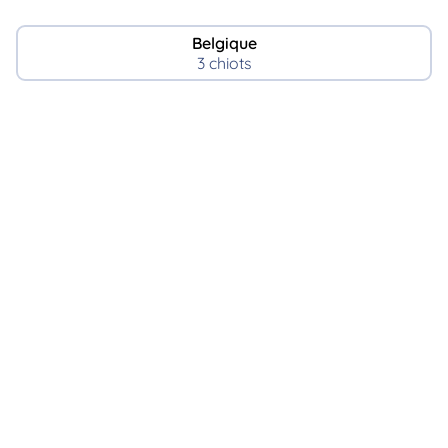
Belgique
3 chiots