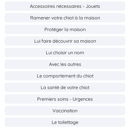
Accessoires nécessaires - Jouets
Ramener votre chiot à la maison
Protéger la maison
Lui faire découvrir sa maison
Lui choisir un nom
Avec les autres
Le comportement du chiot
La santé de votre chiot
Premiers soins - Urgences
Vaccination
Le toilettage