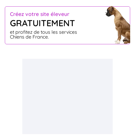
Créez votre site éleveur
GRATUITEMENT
et profitez de tous les services
Chiens de France.