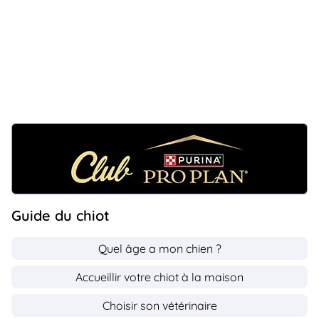
Guide du chiot
Quel âge a mon chien ?
Accueillir votre chiot à la maison
Choisir son vétérinaire