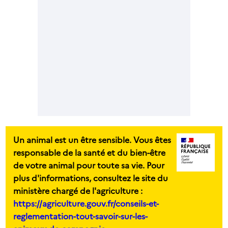
Un animal est un être sensible. Vous êtes
responsable de la santé et du bien-être
de votre animal pour toute sa vie. Pour
plus d'informations, consultez le site du
ministère chargé de l'agriculture :
https://agriculture.gouv.fr/conseils-et-
reglementation-tout-savoir-sur-les-