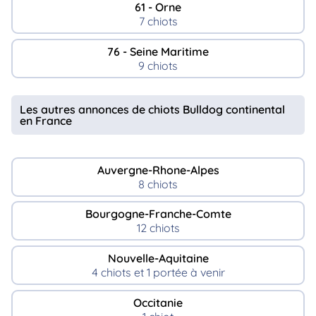
61 - Orne
7 chiots
76 - Seine Maritime
9 chiots
Les autres annonces de chiots Bulldog continental
en France
Auvergne-Rhone-Alpes
8 chiots
Bourgogne-Franche-Comte
12 chiots
Nouvelle-Aquitaine
4 chiots et 1 portée à venir
Occitanie