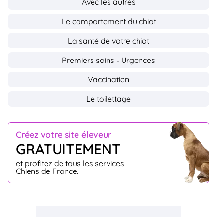
Avec les autres
Le comportement du chiot
La santé de votre chiot
Premiers soins - Urgences
Vaccination
Le toilettage
Créez votre site éleveur
GRATUITEMENT
et profitez de tous les services
Chiens de France.