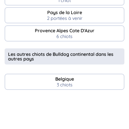
1 chiot
Pays de la Loire
2 portées à venir
Provence Alpes Cote D'Azur
6 chiots
Les autres chiots de Bulldog continental dans les
autres pays
Belgique
3 chiots