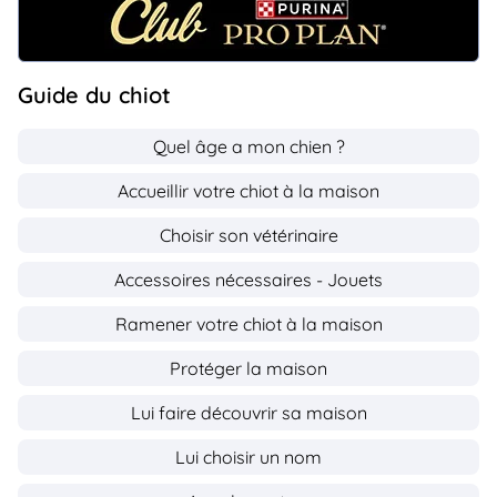
Guide du chiot
Quel âge a mon chien ?
Accueillir votre chiot à la maison
Choisir son vétérinaire
Accessoires nécessaires - Jouets
Ramener votre chiot à la maison
Protéger la maison
Lui faire découvrir sa maison
Lui choisir un nom