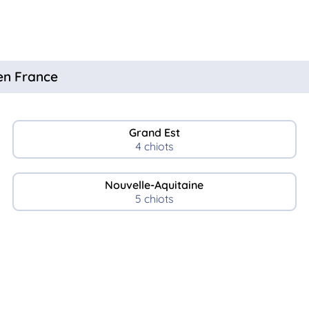
 en France
Grand Est
4 chiots
Nouvelle-Aquitaine
5 chiots