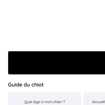
Guide du chiot
Quel âge a mon chien ?
Accueil