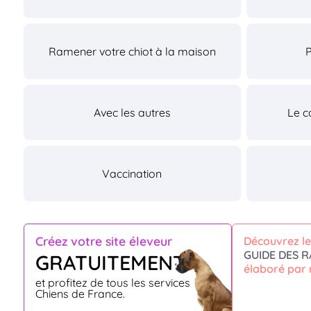
Ramener votre chiot à la maison
Avec les autres
Le c
Vaccination
Créez votre site éleveur
Découvrez le
GUIDE DES R
GRATUITEMENT
élaboré par 
et profitez de tous les services
Chiens de France.