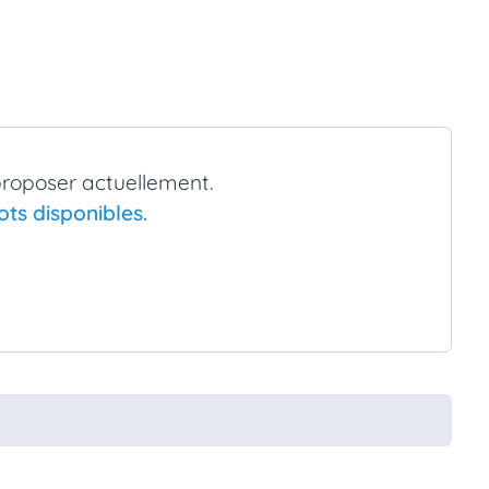
proposer actuellement.
ts disponibles.