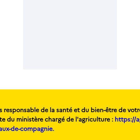
s responsable de la santé et du bien-être de votr
te du ministère chargé de l'agriculture :
https://a
maux-de-compagnie.