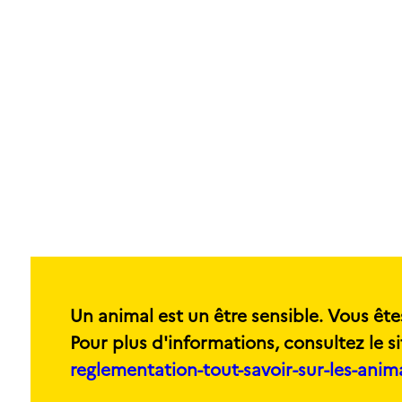
Un animal est un être sensible. Vous ête
Pour plus d'informations, consultez le si
reglementation-tout-savoir-sur-les-ani