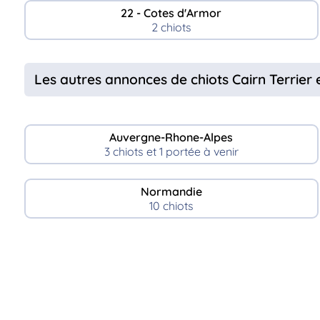
22 - Cotes d'Armor
2 chiots
Les autres annonces de chiots Cairn Terrier
Auvergne-Rhone-Alpes
3 chiots et 1 portée à venir
Normandie
10 chiots