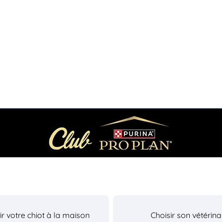
lir votre chiot à la maison
Choisir son vétérina