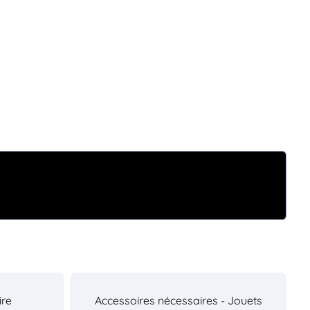
ire
Accessoires nécessaires - Jouets