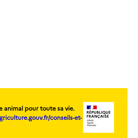
e animal pour toute sa vie.
griculture.gouv.fr/conseils-et-