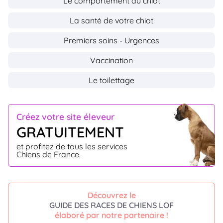
Le comportement du chiot
La santé de votre chiot
Premiers soins - Urgences
Vaccination
Le toilettage
Créez votre site éleveur
GRATUITEMENT
et profitez de tous les services
Chiens de France.
Découvrez le
GUIDE DES RACES DE CHIENS LOF
élaboré par notre partenaire !