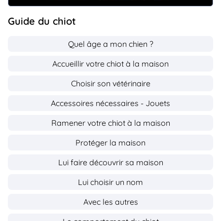
Guide du chiot
Quel âge a mon chien ?
Accueillir votre chiot à la maison
Choisir son vétérinaire
Accessoires nécessaires - Jouets
Ramener votre chiot à la maison
Protéger la maison
Lui faire découvrir sa maison
Lui choisir un nom
Avec les autres