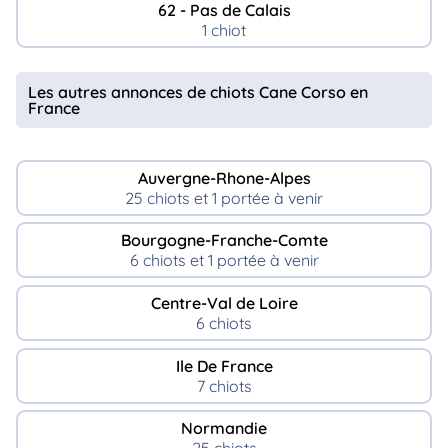
62 - Pas de Calais
1 chiot
Les autres annonces de chiots Cane Corso en
France
Auvergne-Rhone-Alpes
25 chiots et 1 portée à venir
Bourgogne-Franche-Comte
6 chiots et 1 portée à venir
Centre-Val de Loire
6 chiots
Ile De France
7 chiots
Normandie