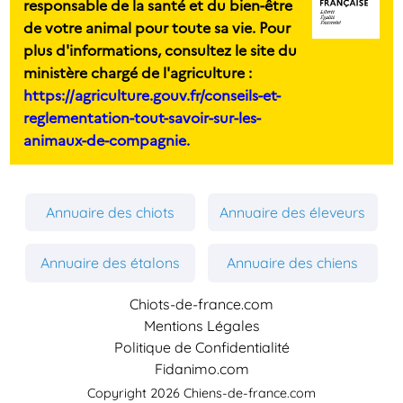
responsable de la santé et du bien-être
de votre animal pour toute sa vie. Pour
plus d'informations, consultez le site du
ministère chargé de l'agriculture :
https://agriculture.gouv.fr/conseils-et-
reglementation-tout-savoir-sur-les-
animaux-de-compagnie.
Annuaire des chiots
Annuaire des éleveurs
Annuaire des étalons
Annuaire des chiens
Chiots-de-france.com
Mentions Légales
Politique de Confidentialité
Fidanimo.com
Copyright 2026 Chiens-de-france.com