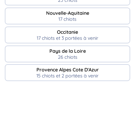
25 chiots
Nouvelle-Aquitaine
17 chiots
Occitanie
17 chiots et 3 portées à venir
Pays de la Loire
26 chiots
Provence Alpes Cote D'Azur
15 chiots et 2 portées à venir