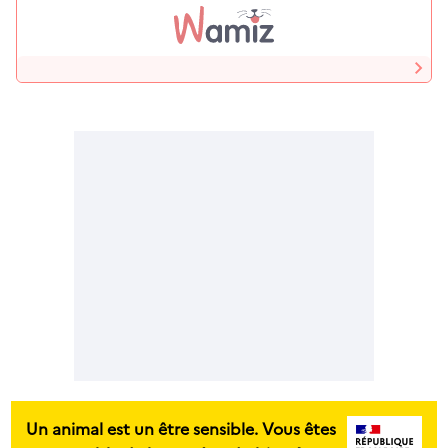
Un animal est un être sensible. Vous êtes