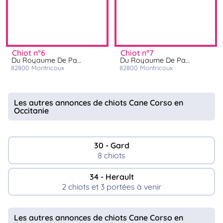
chiot n°6
chiot n°7
Du Royaume De Pandess
Du Royaume De Pandess
82800
montricoux
82800
montricoux
Les autres annonces de chiots Cane Corso en
Occitanie
30 - Gard
8 chiots
34 - Herault
2 chiots et 3 portées à venir
Les autres annonces de chiots Cane Corso en