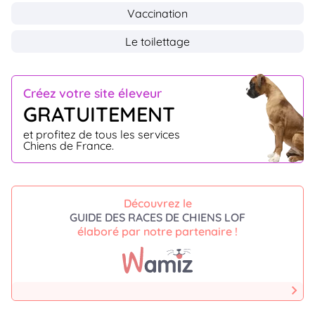
Vaccination
Le toilettage
Créez votre site éleveur
GRATUITEMENT
et profitez de tous les services
Chiens de France.
Découvrez le
GUIDE DES RACES DE CHIENS LOF
élaboré par notre partenaire !