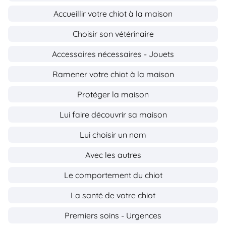
Accueillir votre chiot à la maison
Choisir son vétérinaire
Accessoires nécessaires - Jouets
Ramener votre chiot à la maison
Protéger la maison
Lui faire découvrir sa maison
Lui choisir un nom
Avec les autres
Le comportement du chiot
La santé de votre chiot
Premiers soins - Urgences