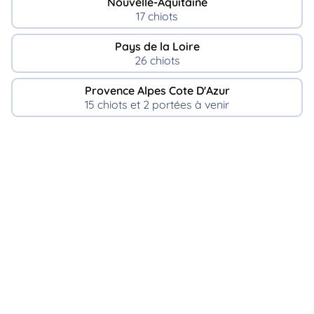
Nouvelle-Aquitaine
17 chiots
Pays de la Loire
26 chiots
Provence Alpes Cote D'Azur
15 chiots et 2 portées à venir