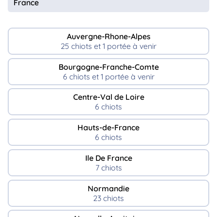
France
Auvergne-Rhone-Alpes
25 chiots et 1 portée à venir
Bourgogne-Franche-Comte
6 chiots et 1 portée à venir
Centre-Val de Loire
6 chiots
Hauts-de-France
6 chiots
Ile De France
7 chiots
Normandie
23 chiots