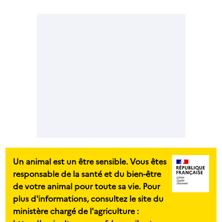
Un animal est un être sensible. Vous êtes
responsable de la santé et du bien-être
de votre animal pour toute sa vie. Pour
plus d'informations, consultez le site du
ministère chargé de l'agriculture :