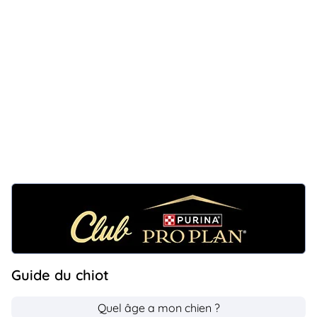
Guide du chiot
Quel âge a mon chien ?