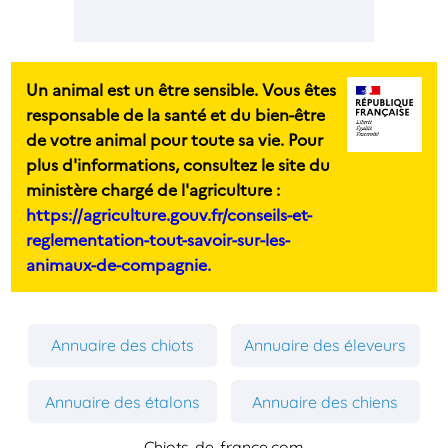
Un animal est un être sensible. Vous êtes
responsable de la santé et du bien-être
de votre animal pour toute sa vie. Pour
plus d'informations, consultez le site du
ministère chargé de l'agriculture :
https://agriculture.gouv.fr/conseils-et-
reglementation-tout-savoir-sur-les-
animaux-de-compagnie.
Annuaire des chiots
Annuaire des éleveurs
Annuaire des étalons
Annuaire des chiens
Chiots-de-france.com