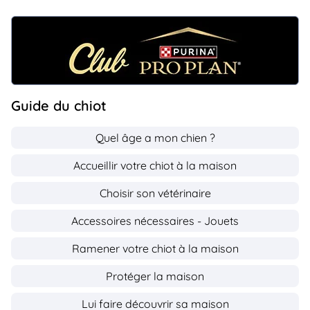
Guide du chiot
Quel âge a mon chien ?
Accueillir votre chiot à la maison
Choisir son vétérinaire
Accessoires nécessaires - Jouets
Ramener votre chiot à la maison
Protéger la maison
Lui faire découvrir sa maison