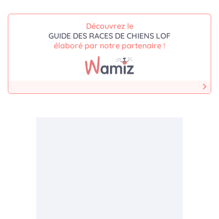
Découvrez le
GUIDE DES RACES DE CHIENS LOF
élaboré par notre partenaire !