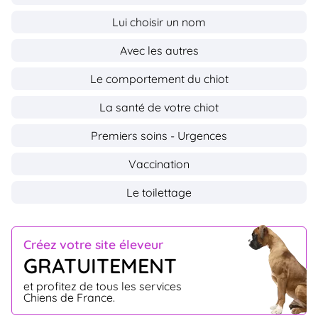
Lui choisir un nom
Avec les autres
Le comportement du chiot
La santé de votre chiot
Premiers soins - Urgences
Vaccination
Le toilettage
Créez votre site éleveur
GRATUITEMENT
et profitez de tous les services
Chiens de France.