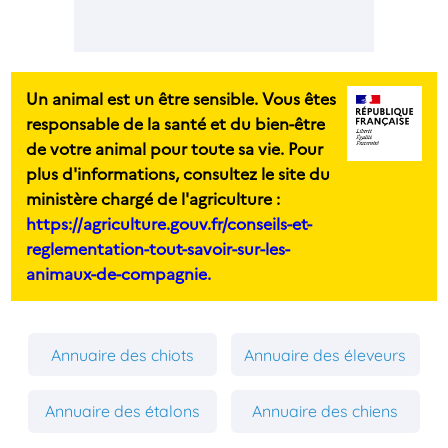
Un animal est un être sensible. Vous êtes
responsable de la santé et du bien-être
de votre animal pour toute sa vie. Pour
plus d'informations, consultez le site du
ministère chargé de l'agriculture :
https://agriculture.gouv.fr/conseils-et-
reglementation-tout-savoir-sur-les-
animaux-de-compagnie.
Annuaire des chiots
Annuaire des éleveurs
Annuaire des étalons
Annuaire des chiens