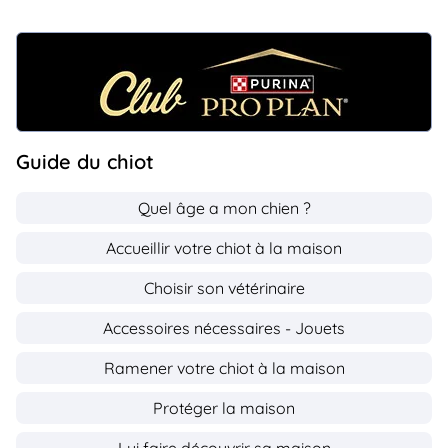
Guide du chiot
Quel âge a mon chien ?
Accueillir votre chiot à la maison
Choisir son vétérinaire
Accessoires nécessaires - Jouets
Ramener votre chiot à la maison
Protéger la maison