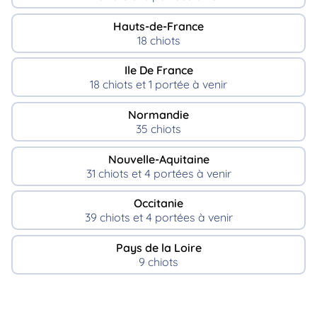
Hauts-de-France
18 chiots
Ile De France
18 chiots et 1 portée à venir
Normandie
35 chiots
Nouvelle-Aquitaine
31 chiots et 4 portées à venir
Occitanie
39 chiots et 4 portées à venir
Pays de la Loire
9 chiots