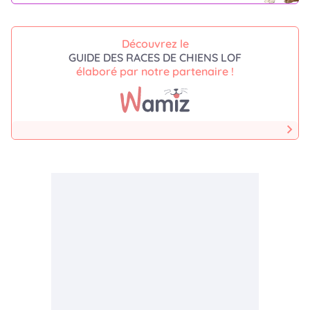
Découvrez le
GUIDE DES RACES DE CHIENS LOF
élaboré par notre partenaire !