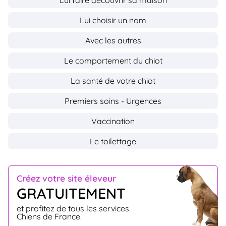
Lui faire découvrir sa maison
Lui choisir un nom
Avec les autres
Le comportement du chiot
La santé de votre chiot
Premiers soins - Urgences
Vaccination
Le toilettage
Créez votre site éleveur
GRATUITEMENT
et profitez de tous les services
Chiens de France.