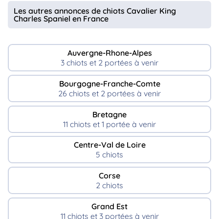
Les autres annonces de chiots Cavalier King
Charles Spaniel en France
Auvergne-Rhone-Alpes
3 chiots et 2 portées à venir
Bourgogne-Franche-Comte
26 chiots et 2 portées à venir
Bretagne
11 chiots et 1 portée à venir
Centre-Val de Loire
5 chiots
Corse
2 chiots
Grand Est
11 chiots et 3 portées à venir