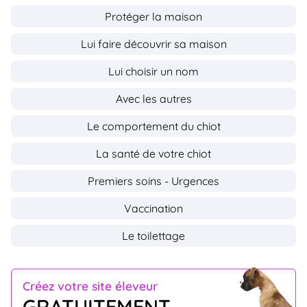
Protéger la maison
Lui faire découvrir sa maison
Lui choisir un nom
Avec les autres
Le comportement du chiot
La santé de votre chiot
Premiers soins - Urgences
Vaccination
Le toilettage
Créez votre site éleveur
GRATUITEMENT