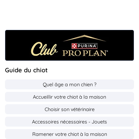
Guide du chiot
Quel âge a mon chien ?
Accueillir votre chiot à la maison
Choisir son vétérinaire
Accessoires nécessaires - Jouets
Ramener votre chiot à la maison