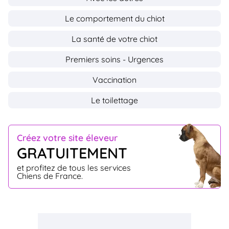
Le comportement du chiot
La santé de votre chiot
Premiers soins - Urgences
Vaccination
Le toilettage
Créez votre site éleveur
GRATUITEMENT
et profitez de tous les services
Chiens de France.