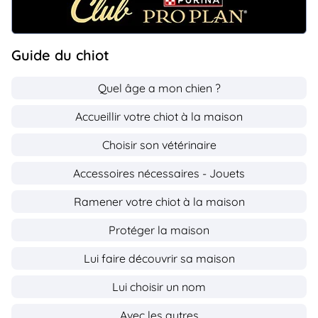
Guide du chiot
Quel âge a mon chien ?
Accueillir votre chiot à la maison
Choisir son vétérinaire
Accessoires nécessaires - Jouets
Ramener votre chiot à la maison
Protéger la maison
Lui faire découvrir sa maison
Lui choisir un nom
Avec les autres