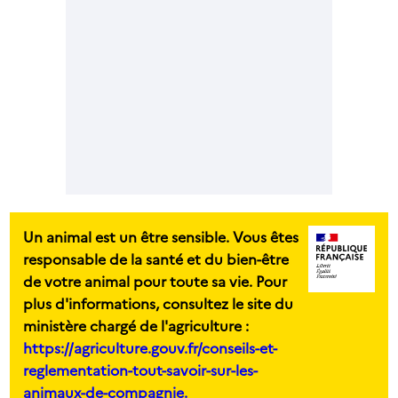
Un animal est un être sensible. Vous êtes
responsable de la santé et du bien-être
de votre animal pour toute sa vie. Pour
plus d'informations, consultez le site du
ministère chargé de l'agriculture :
https://agriculture.gouv.fr/conseils-et-
reglementation-tout-savoir-sur-les-
animaux-de-compagnie.