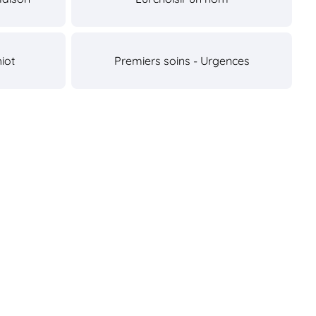
iot
Premiers soins - Urgences