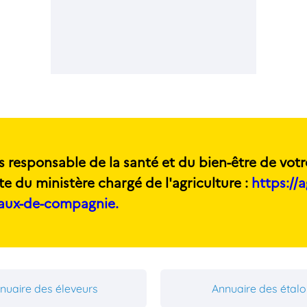
s responsable de la santé et du bien-être de votr
te du ministère chargé de l'agriculture :
https://a
maux-de-compagnie.
nuaire des éleveurs
Annuaire des étal