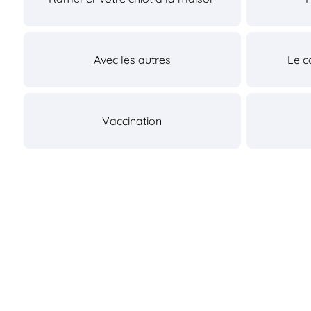
Avec les autres
Le c
Vaccination