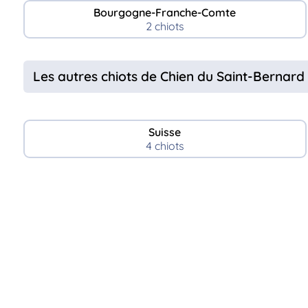
Bourgogne-Franche-Comte
2 chiots
Les autres chiots de Chien du Saint-Bernard
Suisse
4 chiots