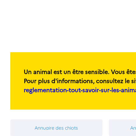
Un animal est un être sensible. Vous ête
Pour plus d'informations, consultez le si
reglementation-tout-savoir-sur-les-ani
Annuaire des chiots
An