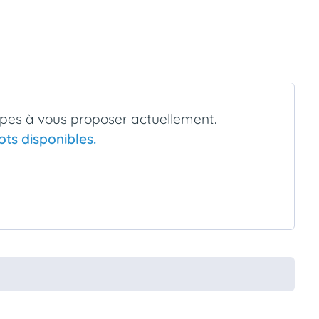
pes à vous proposer actuellement.
ts disponibles.