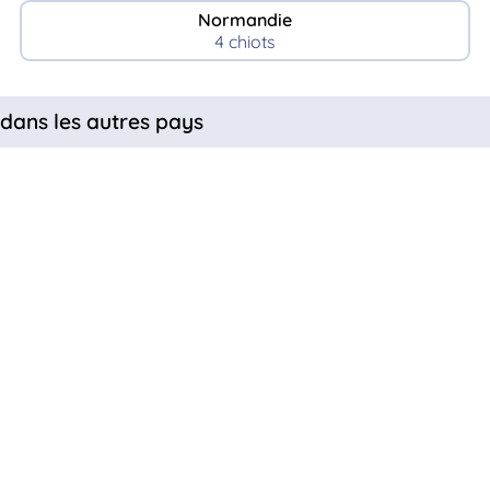
Normandie
4 chiots
 dans les autres pays