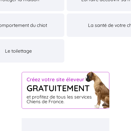
omportement du chiot
La santé de votre ch
Le toilettage
Créez votre site éleveur
GRATUITEMENT
et profitez de tous les services
Chiens de France.