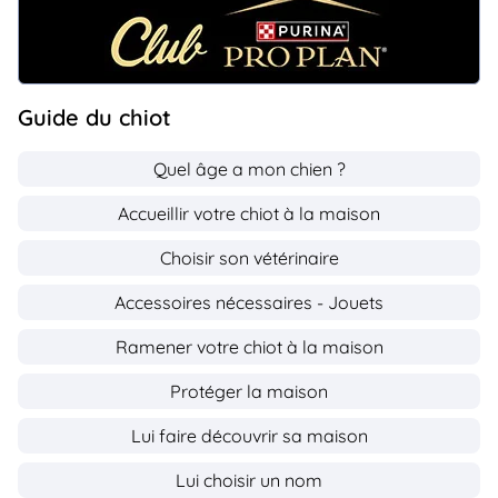
Guide du chiot
Quel âge a mon chien ?
Accueillir votre chiot à la maison
Choisir son vétérinaire
Accessoires nécessaires - Jouets
Ramener votre chiot à la maison
Protéger la maison
Lui faire découvrir sa maison
Lui choisir un nom