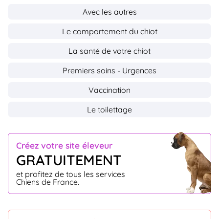
Avec les autres
Le comportement du chiot
La santé de votre chiot
Premiers soins - Urgences
Vaccination
Le toilettage
Créez votre site éleveur
GRATUITEMENT
et profitez de tous les services
Chiens de France.