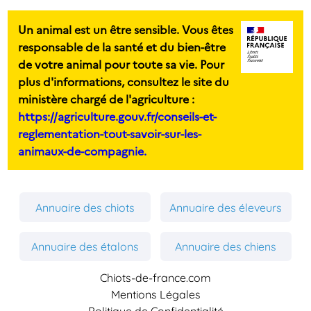
Un animal est un être sensible. Vous êtes
responsable de la santé et du bien-être
de votre animal pour toute sa vie. Pour
plus d'informations, consultez le site du
ministère chargé de l'agriculture :
https://agriculture.gouv.fr/conseils-et-
reglementation-tout-savoir-sur-les-
animaux-de-compagnie.
Annuaire des chiots
Annuaire des éleveurs
Annuaire des étalons
Annuaire des chiens
Chiots-de-france.com
Mentions Légales