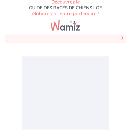
Découvrez le
GUIDE DES RACES DE CHIENS LOF
élaboré par notre partenaire !