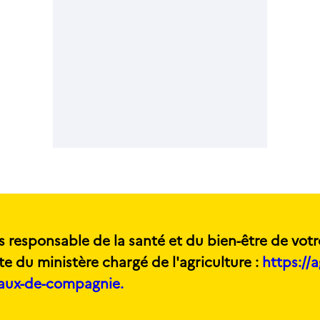
s responsable de la santé et du bien-être de votr
te du ministère chargé de l'agriculture :
https://a
maux-de-compagnie.