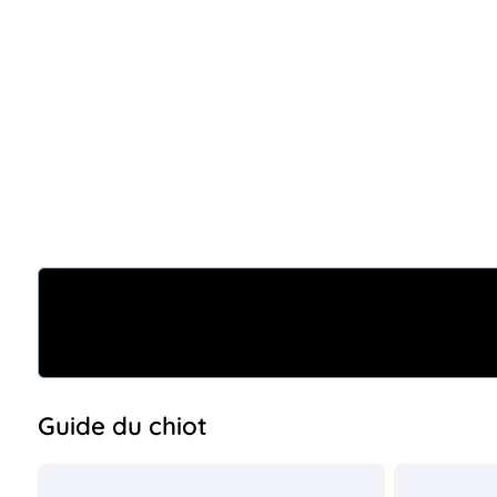
Guide du chiot