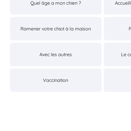
Quel âge a mon chien ?
Accueil
Ramener votre chiot à la maison
Avec les autres
Le c
Vaccination