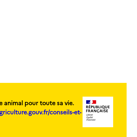
e animal pour toute sa vie.
griculture.gouv.fr/conseils-et-