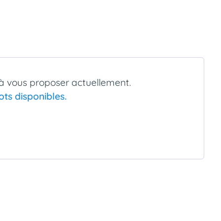
t à vous proposer actuellement.
ts disponibles.