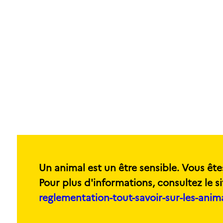
Un animal est un être sensible. Vous ête
Pour plus d'informations, consultez le si
reglementation-tout-savoir-sur-les-ani