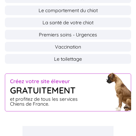
Le comportement du chiot
La santé de votre chiot
Premiers soins - Urgences
Vaccination
Le toilettage
Créez votre site éleveur
GRATUITEMENT
et profitez de tous les services
Chiens de France.