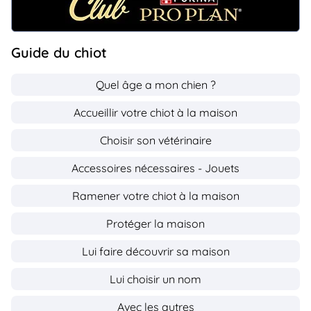
Guide du chiot
Quel âge a mon chien ?
Accueillir votre chiot à la maison
Choisir son vétérinaire
Accessoires nécessaires - Jouets
Ramener votre chiot à la maison
Protéger la maison
Lui faire découvrir sa maison
Lui choisir un nom
Avec les autres