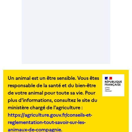
Un animal est un être sensible. Vous êtes
responsable de la santé et du bien-être
de votre animal pour toute sa vie. Pour
plus d'informations, consultez le site du
ministère chargé de l'agriculture :
https://agriculture.gouv.fr/conseils-et-
reglementation-tout-savoir-sur-les-
animaux-de-compagnie.