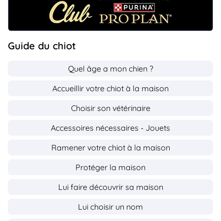
Guide du chiot
Quel âge a mon chien ?
Accueillir votre chiot à la maison
Choisir son vétérinaire
Accessoires nécessaires - Jouets
Ramener votre chiot à la maison
Protéger la maison
Lui faire découvrir sa maison
Lui choisir un nom