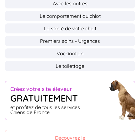
Avec les autres
Le comportement du chiot
La santé de votre chiot
Premiers soins - Urgences
Vaccination
Le toilettage
Créez votre site éleveur
GRATUITEMENT
et profitez de tous les services
Chiens de France.
Découvrez le