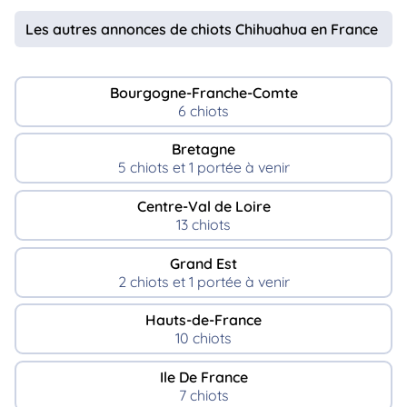
Les autres annonces de chiots Chihuahua en France
Bourgogne-Franche-Comte
6 chiots
Bretagne
5 chiots et 1 portée à venir
Centre-Val de Loire
13 chiots
Grand Est
2 chiots et 1 portée à venir
Hauts-de-France
10 chiots
Ile De France
7 chiots