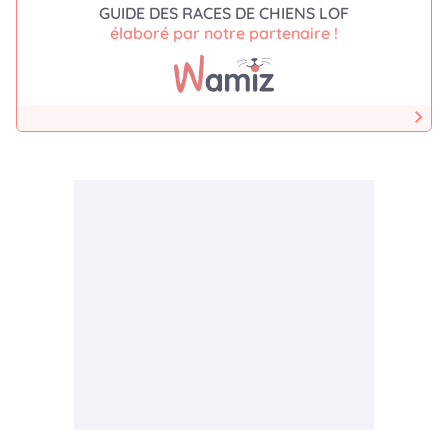
GUIDE DES RACES DE CHIENS LOF
élaboré par notre partenaire !