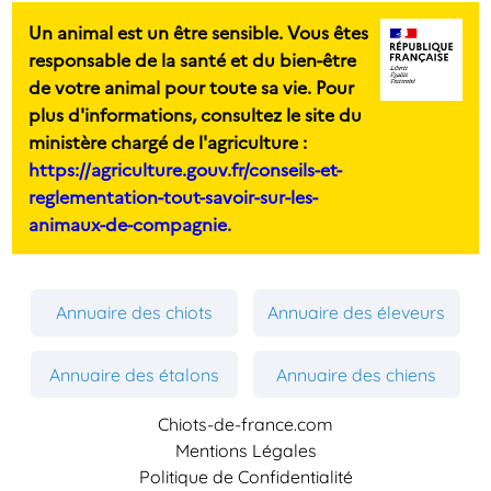
Un animal est un être sensible. Vous êtes
responsable de la santé et du bien-être
de votre animal pour toute sa vie. Pour
plus d'informations, consultez le site du
ministère chargé de l'agriculture :
https://agriculture.gouv.fr/conseils-et-
reglementation-tout-savoir-sur-les-
animaux-de-compagnie.
Annuaire des chiots
Annuaire des éleveurs
Annuaire des étalons
Annuaire des chiens
Chiots-de-france.com
Mentions Légales
Politique de Confidentialité