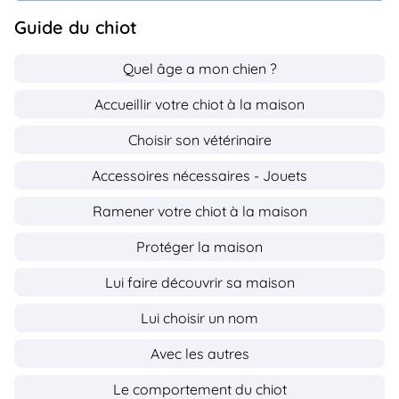
Guide du chiot
Quel âge a mon chien ?
Accueillir votre chiot à la maison
Choisir son vétérinaire
Accessoires nécessaires - Jouets
Ramener votre chiot à la maison
Protéger la maison
Lui faire découvrir sa maison
Lui choisir un nom
Avec les autres
Le comportement du chiot