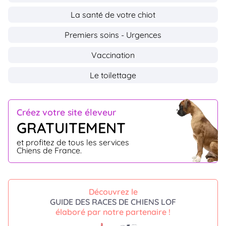
La santé de votre chiot
Premiers soins - Urgences
Vaccination
Le toilettage
Créez votre site éleveur
GRATUITEMENT
et profitez de tous les services
Chiens de France.
Découvrez le
GUIDE DES RACES DE CHIENS LOF
élaboré par notre partenaire !