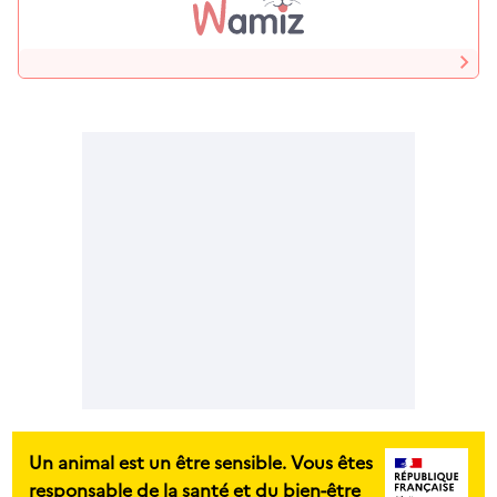
Un animal est un être sensible. Vous êtes
responsable de la santé et du bien-être