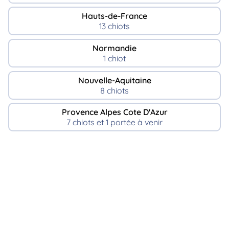
Hauts-de-France
13 chiots
Normandie
1 chiot
Nouvelle-Aquitaine
8 chiots
Provence Alpes Cote D'Azur
7 chiots et 1 portée à venir