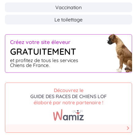
Vaccination
Le toilettage
Créez votre site éleveur
GRATUITEMENT
et profitez de tous les services
Chiens de France.
Découvrez le
GUIDE DES RACES DE CHIENS LOF
élaboré par notre partenaire !