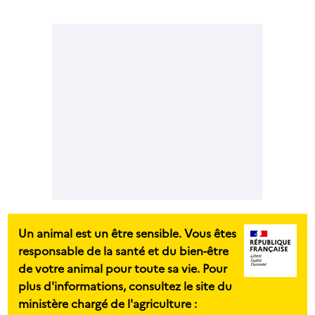
Un animal est un être sensible. Vous êtes
responsable de la santé et du bien-être
de votre animal pour toute sa vie. Pour
plus d'informations, consultez le site du
ministère chargé de l'agriculture :