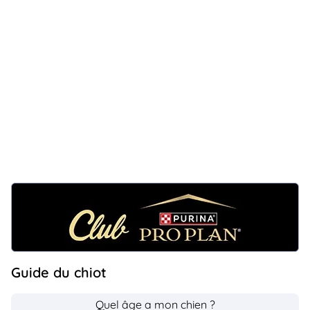
Guide du chiot
Quel âge a mon chien ?