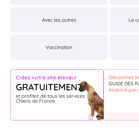
Avec les autres
Le c
Vaccination
Créez votre site éleveur
Découvrez le
GUIDE DES R
GRATUITEMENT
élaboré par 
et profitez de tous les services
Chiens de France.