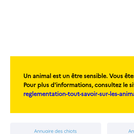
Un animal est un être sensible. Vous ête
Pour plus d'informations, consultez le si
reglementation-tout-savoir-sur-les-ani
Annuaire des chiots
An