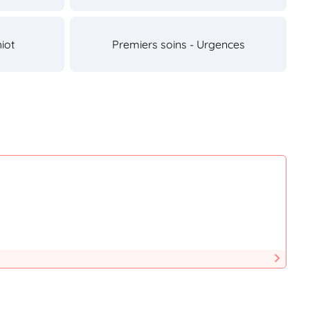
iot
Premiers soins - Urgences