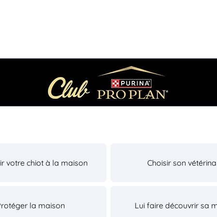
lir votre chiot à la maison
Choisir son vétérina
Protéger la maison
Lui faire découvrir sa 