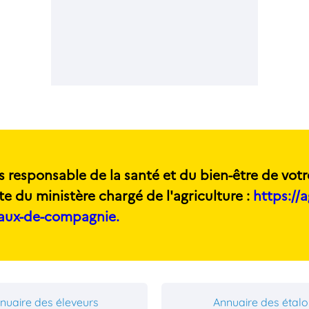
s responsable de la santé et du bien-être de votr
te du ministère chargé de l'agriculture :
https://a
maux-de-compagnie.
nuaire des éleveurs
Annuaire des étal