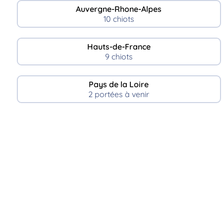
Auvergne-Rhone-Alpes
10 chiots
Hauts-de-France
9 chiots
Pays de la Loire
2 portées à venir