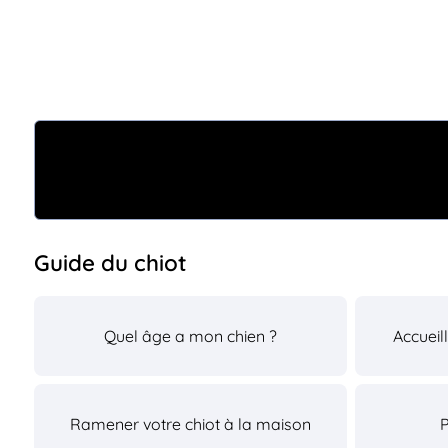
Guide du chiot
Quel âge a mon chien ?
Accueil
Ramener votre chiot à la maison