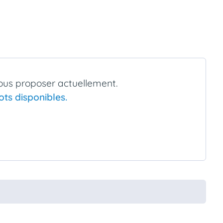
ous proposer actuellement.
ts disponibles.