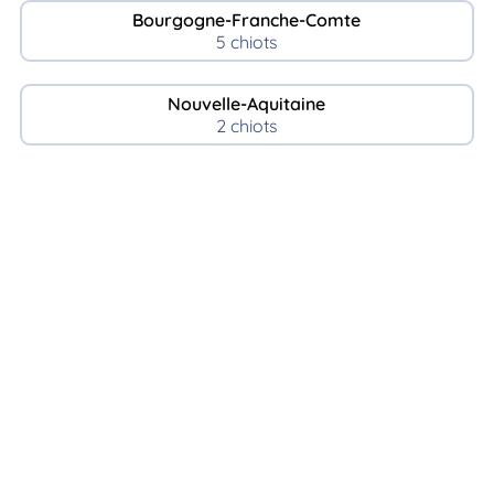
Bourgogne-Franche-Comte
5 chiots
Nouvelle-Aquitaine
2 chiots