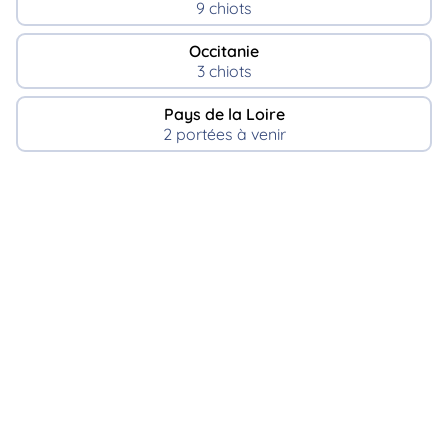
9 chiots
Occitanie
3 chiots
Pays de la Loire
2 portées à venir