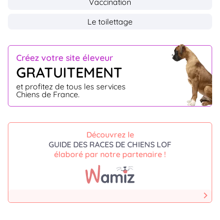
Vaccination
Le toilettage
Créez votre site éleveur
GRATUITEMENT
et profitez de tous les services
Chiens de France.
Découvrez le
GUIDE DES RACES DE CHIENS LOF
élaboré par notre partenaire !