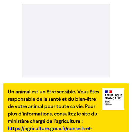
Un animal est un être sensible. Vous êtes
responsable de la santé et du bien-être
de votre animal pour toute sa vie. Pour
plus d'informations, consultez le site du
ministère chargé de l'agriculture :
https://agriculture.gouv.fr/conseils-et-