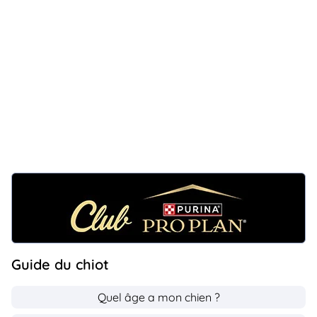
Guide du chiot
Quel âge a mon chien ?