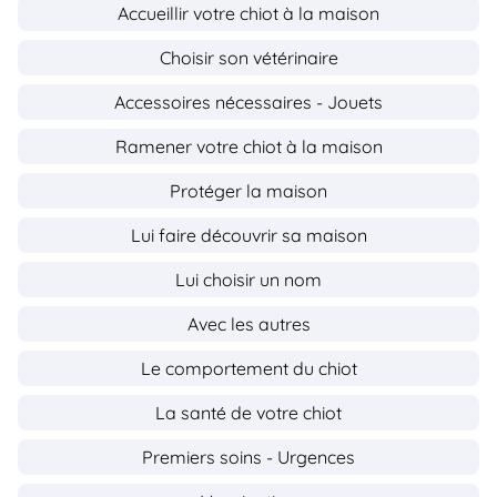
Accueillir votre chiot à la maison
Choisir son vétérinaire
Accessoires nécessaires - Jouets
Ramener votre chiot à la maison
Protéger la maison
Lui faire découvrir sa maison
Lui choisir un nom
Avec les autres
Le comportement du chiot
La santé de votre chiot
Premiers soins - Urgences