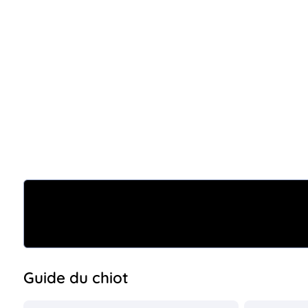
Guide du chiot