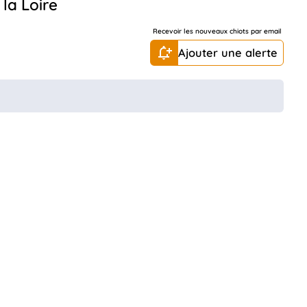
 la Loire
Recevoir les nouveaux chiots par email
Ajouter une alerte