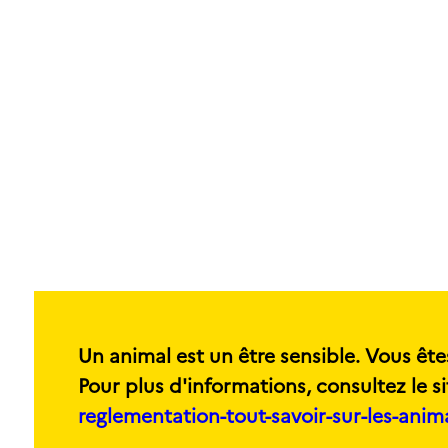
Un animal est un être sensible. Vous ête
Pour plus d'informations, consultez le si
reglementation-tout-savoir-sur-les-ani