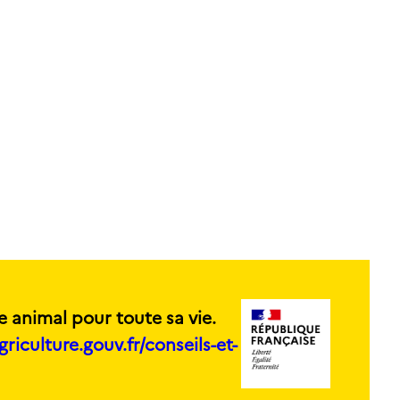
e animal pour toute sa vie.
griculture.gouv.fr/conseils-et-