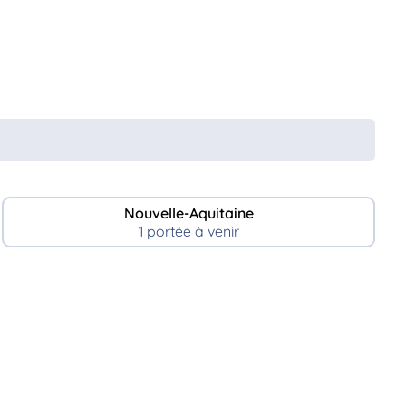
Nouvelle-Aquitaine
1 portée à venir