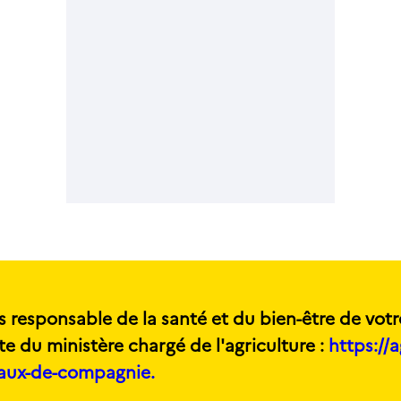
s responsable de la santé et du bien-être de votr
te du ministère chargé de l'agriculture :
https://a
maux-de-compagnie.