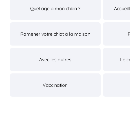
Quel âge a mon chien ?
Accueil
Ramener votre chiot à la maison
Avec les autres
Le c
Vaccination