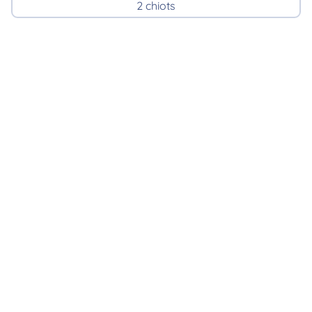
2 chiots