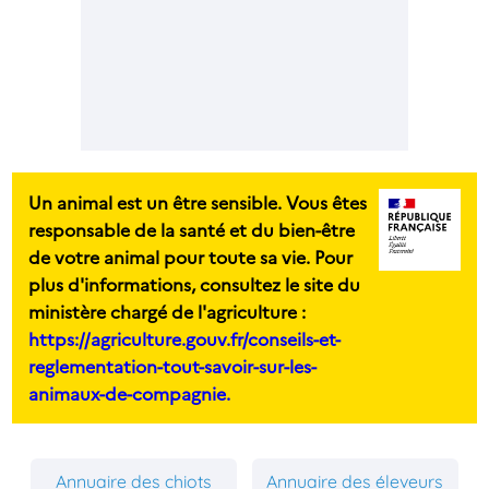
Un animal est un être sensible. Vous êtes
responsable de la santé et du bien-être
de votre animal pour toute sa vie. Pour
plus d'informations, consultez le site du
ministère chargé de l'agriculture :
https://agriculture.gouv.fr/conseils-et-
reglementation-tout-savoir-sur-les-
animaux-de-compagnie.
Annuaire des chiots
Annuaire des éleveurs