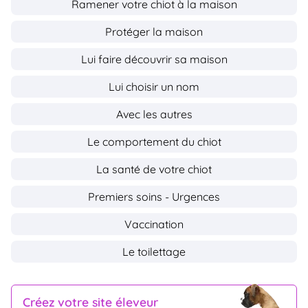
Ramener votre chiot à la maison
Protéger la maison
Lui faire découvrir sa maison
Lui choisir un nom
Avec les autres
Le comportement du chiot
La santé de votre chiot
Premiers soins - Urgences
Vaccination
Le toilettage
Créez votre site éleveur