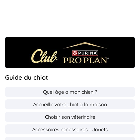
Guide du chiot
Quel âge a mon chien ?
Accueillir votre chiot à la maison
Choisir son vétérinaire
Accessoires nécessaires - Jouets