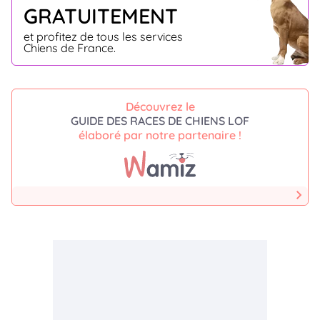
GRATUITEMENT
et profitez de tous les services
Chiens de France.
Découvrez le
GUIDE DES RACES DE CHIENS LOF
élaboré par notre partenaire !