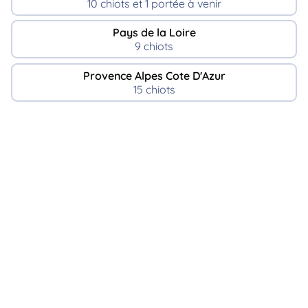
10 chiots et 1 portée à venir
Pays de la Loire
9 chiots
Provence Alpes Cote D'Azur
15 chiots