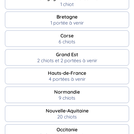
1 chiot
Bretagne
1 portée à venir
Corse
6 chiots
Grand Est
2 chiots et 2 portées à venir
Hauts-de-France
4 portées à venir
Normandie
9 chiots
Nouvelle-Aquitaine
20 chiots
Occitanie