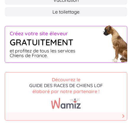
Vaccination
Le toilettage
Créez votre site éleveur
GRATUITEMENT
et profitez de tous les services
Chiens de France.
Découvrez le
GUIDE DES RACES DE CHIENS LOF
élaboré par notre partenaire !