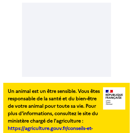
Un animal est un être sensible. Vous êtes
responsable de la santé et du bien-être
de votre animal pour toute sa vie. Pour
plus d'informations, consultez le site du
ministère chargé de l'agriculture :
https://agriculture.gouv.fr/conseils-et-