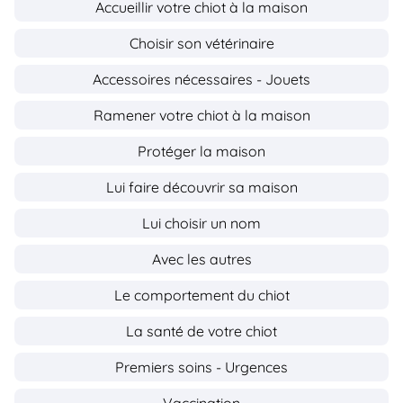
Accueillir votre chiot à la maison
Choisir son vétérinaire
Accessoires nécessaires - Jouets
Ramener votre chiot à la maison
Protéger la maison
Lui faire découvrir sa maison
Lui choisir un nom
Avec les autres
Le comportement du chiot
La santé de votre chiot
Premiers soins - Urgences