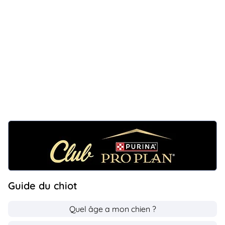
Guide du chiot
Quel âge a mon chien ?