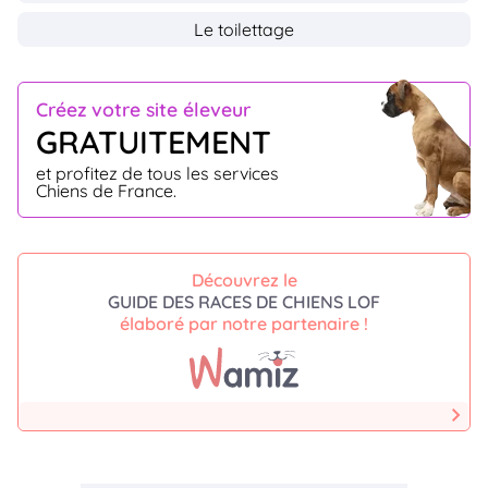
Le toilettage
Créez votre site éleveur
GRATUITEMENT
et profitez de tous les services
Chiens de France.
Découvrez le
GUIDE DES RACES DE CHIENS LOF
élaboré par notre partenaire !