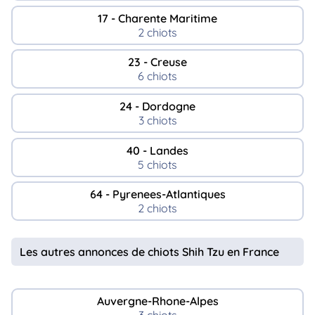
17 - Charente Maritime
2 chiots
23 - Creuse
6 chiots
24 - Dordogne
3 chiots
40 - Landes
5 chiots
64 - Pyrenees-Atlantiques
2 chiots
Les autres annonces de chiots Shih Tzu en France
Auvergne-Rhone-Alpes