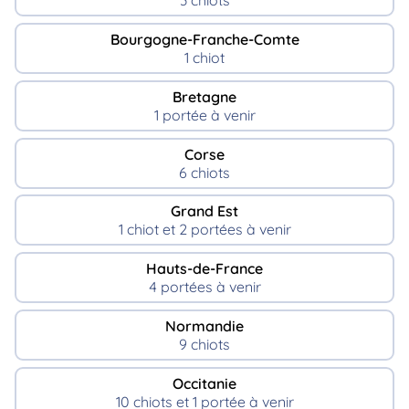
3 chiots
Bourgogne-Franche-Comte
1 chiot
Bretagne
1 portée à venir
Corse
6 chiots
Grand Est
1 chiot et 2 portées à venir
Hauts-de-France
4 portées à venir
Normandie
9 chiots
Occitanie
10 chiots et 1 portée à venir