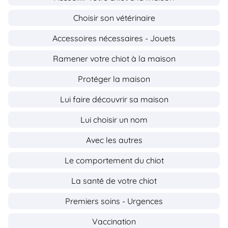
Choisir son vétérinaire
Accessoires nécessaires - Jouets
Ramener votre chiot à la maison
Protéger la maison
Lui faire découvrir sa maison
Lui choisir un nom
Avec les autres
Le comportement du chiot
La santé de votre chiot
Premiers soins - Urgences
Vaccination