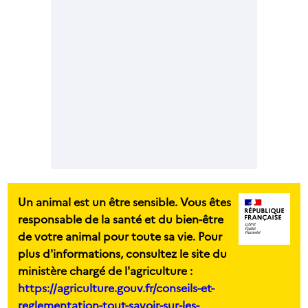
Un animal est un être sensible. Vous êtes
responsable de la santé et du bien-être
de votre animal pour toute sa vie. Pour
plus d'informations, consultez le site du
ministère chargé de l'agriculture :
https://agriculture.gouv.fr/conseils-et-
reglementation-tout-savoir-sur-les-