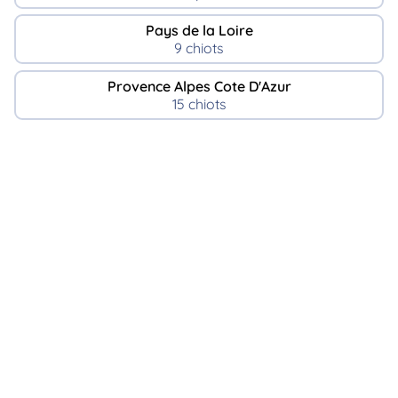
Pays de la Loire
9 chiots
Provence Alpes Cote D'Azur
15 chiots