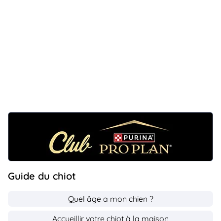
Guide du chiot
Quel âge a mon chien ?
Accueillir votre chiot à la maison