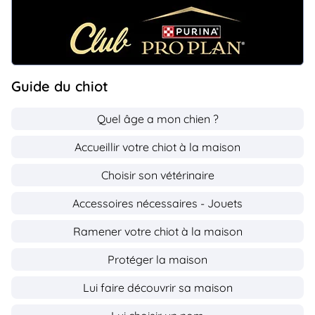
Guide du chiot
Quel âge a mon chien ?
Accueillir votre chiot à la maison
Choisir son vétérinaire
Accessoires nécessaires - Jouets
Ramener votre chiot à la maison
Protéger la maison
Lui faire découvrir sa maison