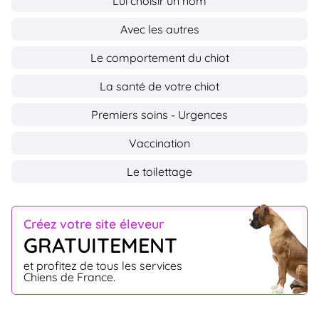
Lui choisir un nom
Avec les autres
Le comportement du chiot
La santé de votre chiot
Premiers soins - Urgences
Vaccination
Le toilettage
Créez votre site éleveur
GRATUITEMENT
et profitez de tous les services
Chiens de France.