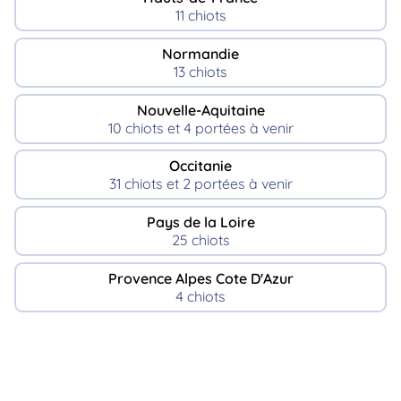
11 chiots
Normandie
13 chiots
Nouvelle-Aquitaine
10 chiots et 4 portées à venir
Occitanie
31 chiots et 2 portées à venir
Pays de la Loire
25 chiots
Provence Alpes Cote D'Azur
4 chiots