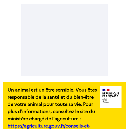
Un animal est un être sensible. Vous êtes
responsable de la santé et du bien-être
de votre animal pour toute sa vie. Pour
plus d'informations, consultez le site du
ministère chargé de l'agriculture :
https://agriculture.gouv.fr/conseils-et-