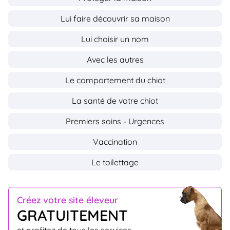
Lui faire découvrir sa maison
Lui choisir un nom
Avec les autres
Le comportement du chiot
La santé de votre chiot
Premiers soins - Urgences
Vaccination
Le toilettage
Créez votre site éleveur
GRATUITEMENT