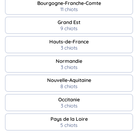
Bourgogne-Franche-Comte
11 chiots
Grand Est
9 chiots
Hauts-de-France
3 chiots
Normandie
3 chiots
Nouvelle-Aquitaine
8 chiots
Occitanie
3 chiots
Pays de la Loire
5 chiots