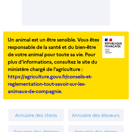
Un animal est un être sensible. Vous êtes
responsable de la santé et du bien-être
de votre animal pour toute sa vie. Pour
plus d'informations, consultez le site du
ministère chargé de l'agriculture :
https://agriculture.gouv.fr/conseils-et-
reglementation-tout-savoir-sur-les-
animaux-de-compagnie.
Annuaire des chiots
Annuaire des éleveurs
Annuaire des étalons
Annuaire des chiens