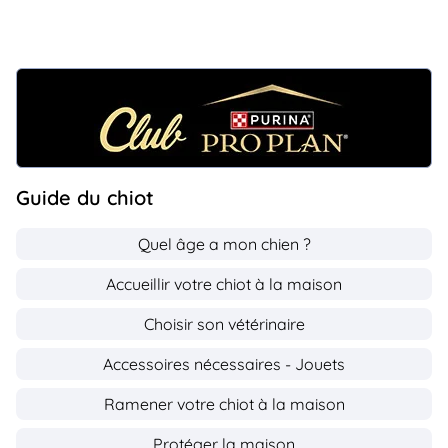
Guide du chiot
Quel âge a mon chien ?
Accueillir votre chiot à la maison
Choisir son vétérinaire
Accessoires nécessaires - Jouets
Ramener votre chiot à la maison
Protéger la maison