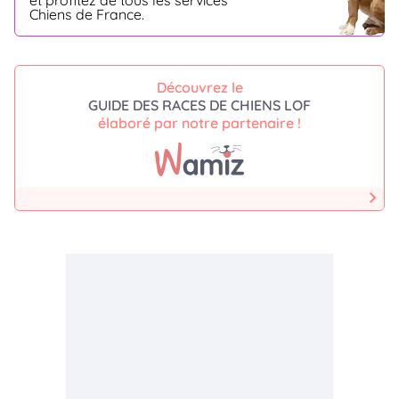
et profitez de tous les services
Chiens de France.
Découvrez le
GUIDE DES RACES DE CHIENS LOF
élaboré par notre partenaire !