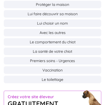
Protéger la maison
Lui faire découvrir sa maison
Lui choisir un nom
Avec les autres
Le comportement du chiot
La santé de votre chiot
Premiers soins - Urgences
Vaccination
Le toilettage
Créez votre site éleveur
GRATUITEMENT