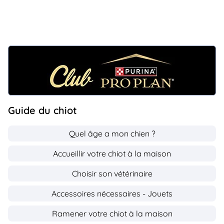
Guide du chiot
Quel âge a mon chien ?
Accueillir votre chiot à la maison
Choisir son vétérinaire
Accessoires nécessaires - Jouets
Ramener votre chiot à la maison