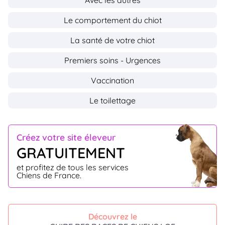
Avec les autres
Le comportement du chiot
La santé de votre chiot
Premiers soins - Urgences
Vaccination
Le toilettage
Créez votre site éleveur
GRATUITEMENT
et profitez de tous les services
Chiens de France.
Découvrez le