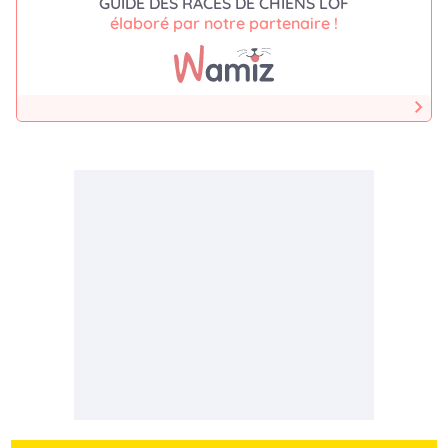
GUIDE DES RACES DE CHIENS LOF
élaboré par notre partenaire !