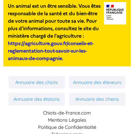
Un animal est un être sensible. Vous êtes
responsable de la santé et du bien-être
de votre animal pour toute sa vie. Pour
plus d'informations, consultez le site du
ministère chargé de l'agriculture :
https://agriculture.gouv.fr/conseils-et-
reglementation-tout-savoir-sur-les-
animaux-de-compagnie.
Annuaire des chiots
Annuaire des éleveurs
Annuaire des étalons
Annuaire des chiens
Chiots-de-france.com
Mentions Légales
Politique de Confidentialité