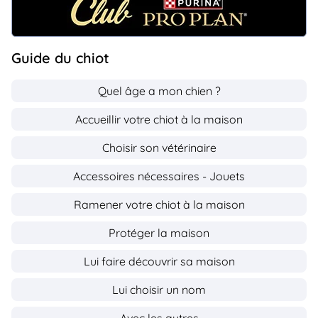
Guide du chiot
Quel âge a mon chien ?
Accueillir votre chiot à la maison
Choisir son vétérinaire
Accessoires nécessaires - Jouets
Ramener votre chiot à la maison
Protéger la maison
Lui faire découvrir sa maison
Lui choisir un nom