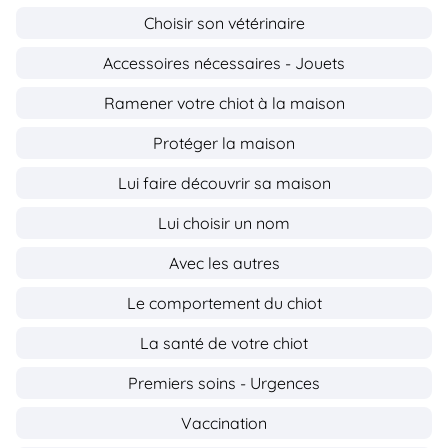
Choisir son vétérinaire
Accessoires nécessaires - Jouets
Ramener votre chiot à la maison
Protéger la maison
Lui faire découvrir sa maison
Lui choisir un nom
Avec les autres
Le comportement du chiot
La santé de votre chiot
Premiers soins - Urgences
Vaccination