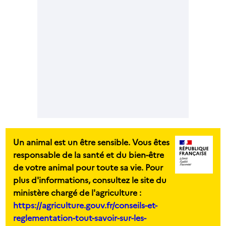
Un animal est un être sensible. Vous êtes
responsable de la santé et du bien-être
de votre animal pour toute sa vie. Pour
plus d'informations, consultez le site du
ministère chargé de l'agriculture :
https://agriculture.gouv.fr/conseils-et-
reglementation-tout-savoir-sur-les-