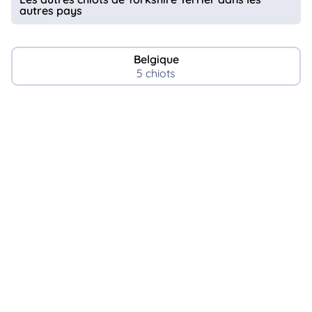
autres pays
Belgique
5 chiots