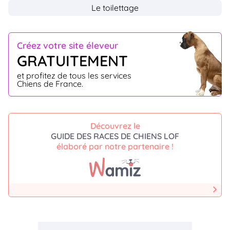
Le toilettage
Créez votre site éleveur
GRATUITEMENT
et profitez de tous les services
Chiens de France.
Découvrez le
GUIDE DES RACES DE CHIENS LOF
élaboré par notre partenaire !