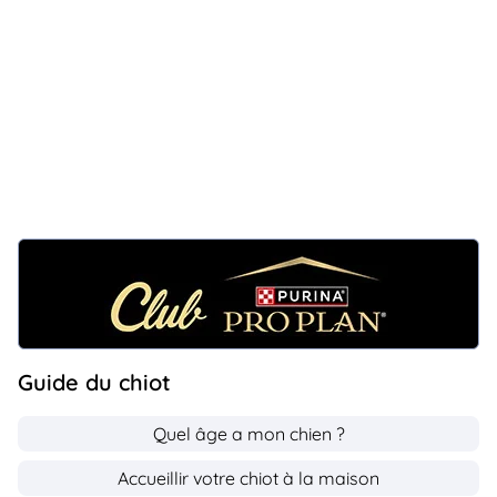
Guide du chiot
Quel âge a mon chien ?
Accueillir votre chiot à la maison