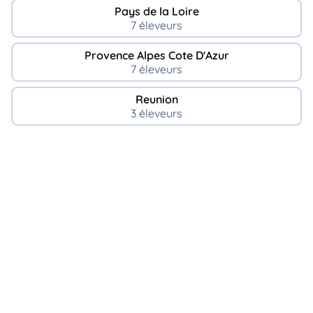
Pays de la Loire
7 éleveurs
Provence Alpes Cote D'Azur
7 éleveurs
Reunion
3 éleveurs