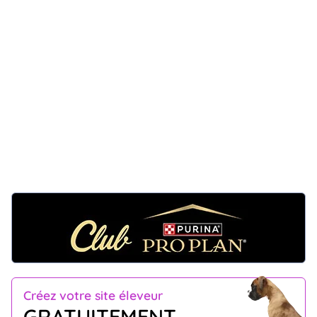
Créez votre site éleveur
GRATUITEMENT