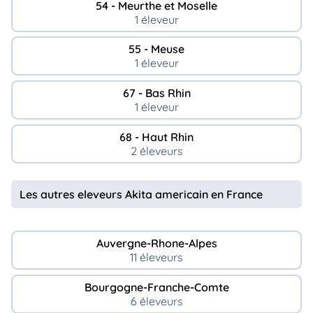
54 - Meurthe et Moselle
1 éleveur
55 - Meuse
1 éleveur
67 - Bas Rhin
1 éleveur
68 - Haut Rhin
2 éleveurs
Les autres eleveurs Akita americain en France
Auvergne-Rhone-Alpes
11 éleveurs
Bourgogne-Franche-Comte
6 éleveurs