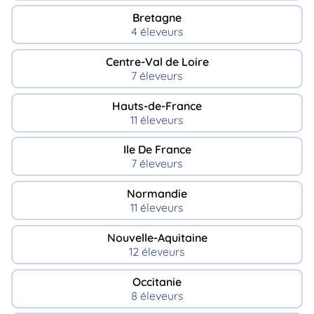
Bretagne
4 éleveurs
Centre-Val de Loire
7 éleveurs
Hauts-de-France
11 éleveurs
Ile De France
7 éleveurs
Normandie
11 éleveurs
Nouvelle-Aquitaine
12 éleveurs
Occitanie
8 éleveurs