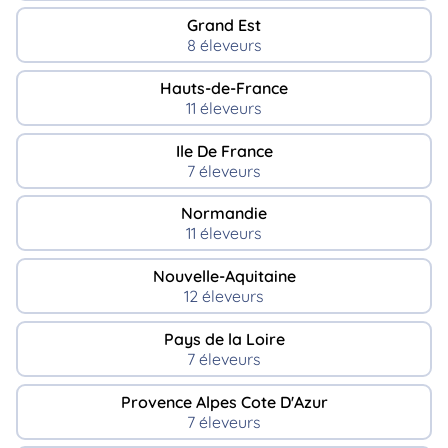
Grand Est
8 éleveurs
Hauts-de-France
11 éleveurs
Ile De France
7 éleveurs
Normandie
11 éleveurs
Nouvelle-Aquitaine
12 éleveurs
Pays de la Loire
7 éleveurs
Provence Alpes Cote D'Azur
7 éleveurs