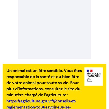
Un animal est un être sensible. Vous êtes
responsable de la santé et du bien-être
de votre animal pour toute sa vie. Pour
plus d'informations, consultez le site du
ministère chargé de l'agriculture :
https://agriculture.gouv.fr/conseils-et-
reglementation-tout-savoir-sur-les-