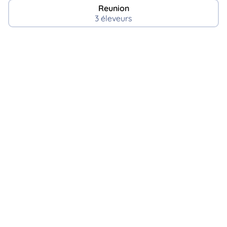
Reunion
3 éleveurs