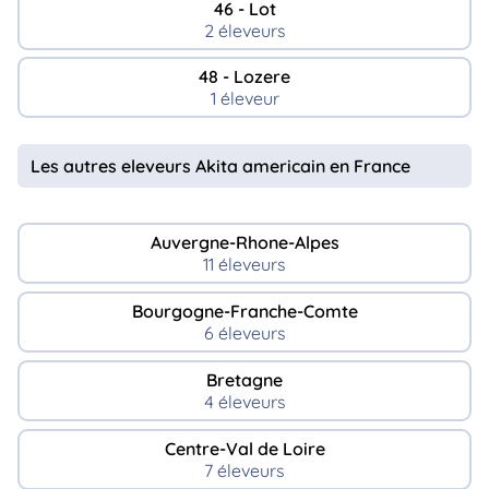
46 - Lot
2 éleveurs
48 - Lozere
1 éleveur
Les autres eleveurs Akita americain en France
Auvergne-Rhone-Alpes
11 éleveurs
Bourgogne-Franche-Comte
6 éleveurs
Bretagne
4 éleveurs
Centre-Val de Loire
7 éleveurs