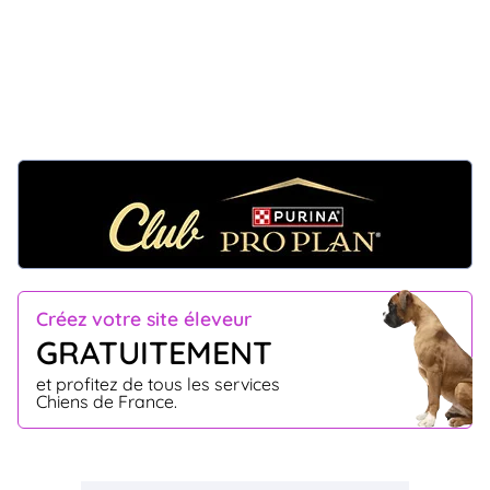
Créez votre site éleveur
GRATUITEMENT
et profitez de tous les services
Chiens de France.