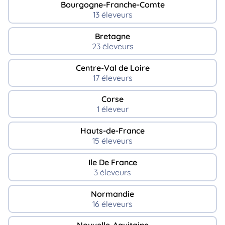
Bourgogne-Franche-Comte
13 éleveurs
Bretagne
23 éleveurs
Centre-Val de Loire
17 éleveurs
Corse
1 éleveur
Hauts-de-France
15 éleveurs
Ile De France
3 éleveurs
Normandie
16 éleveurs