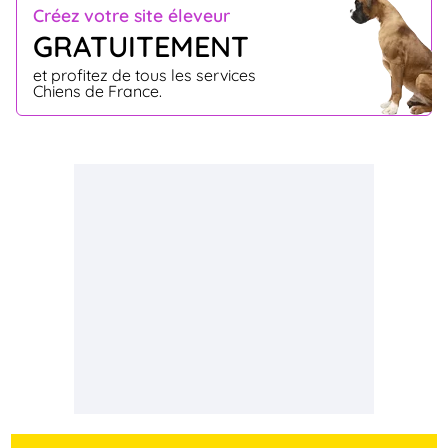
Créez votre site éleveur
GRATUITEMENT
et profitez de tous les services
Chiens de France.