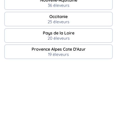
Nouvelle-Aquitaine
36 éleveurs
Occitanie
25 éleveurs
Pays de la Loire
20 éleveurs
Provence Alpes Cote D'Azur
19 éleveurs