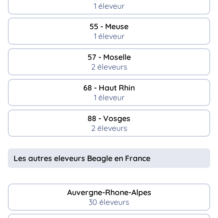
1 éleveur
55 - Meuse
1 éleveur
57 - Moselle
2 éleveurs
68 - Haut Rhin
1 éleveur
88 - Vosges
2 éleveurs
Les autres eleveurs Beagle en France
Auvergne-Rhone-Alpes
30 éleveurs