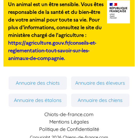
Un animal est un être sensible. Vous êtes
responsable de la santé et du bien-être
de votre animal pour toute sa vie. Pour
plus d'informations, consultez le site du
ministère chargé de l'agriculture :
https://agriculture.gouv.fr/conseils-et-
reglementation-tout-savoir-sur-les-
animaux-de-compagnie.
Annuaire des chiots
Annuaire des éleveurs
Annuaire des étalons
Annuaire des chiens
Chiots-de-france.com
Mentions Légales
Politique de Confidentialité
Copyright 2026 Chiens-de-france.com