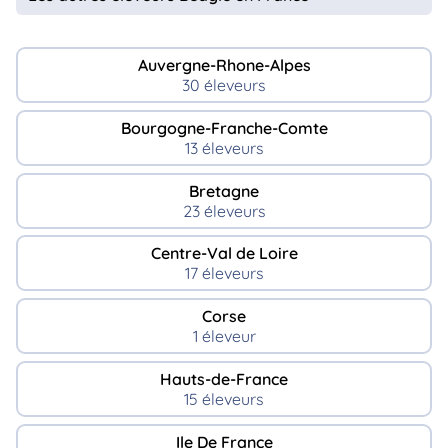
Auvergne-Rhone-Alpes
30 éleveurs
Bourgogne-Franche-Comte
13 éleveurs
Bretagne
23 éleveurs
Centre-Val de Loire
17 éleveurs
Corse
1 éleveur
Hauts-de-France
15 éleveurs
Ile De France