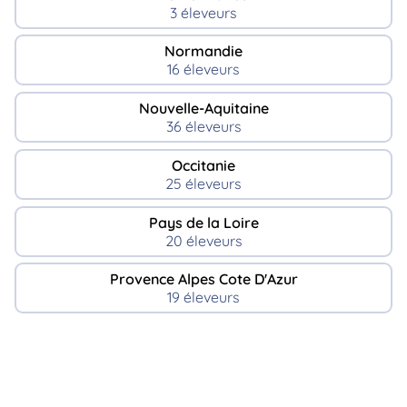
3 éleveurs
Normandie
16 éleveurs
Nouvelle-Aquitaine
36 éleveurs
Occitanie
25 éleveurs
Pays de la Loire
20 éleveurs
Provence Alpes Cote D'Azur
19 éleveurs