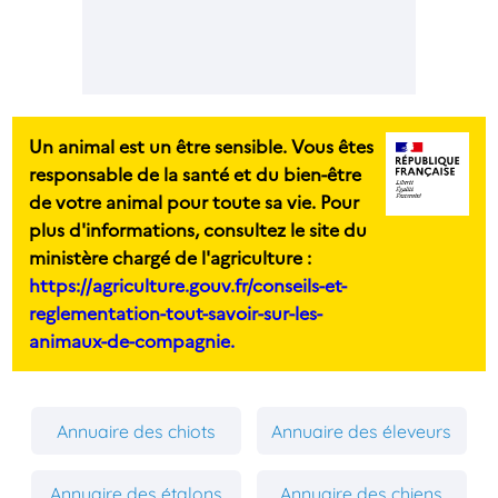
Un animal est un être sensible. Vous êtes
responsable de la santé et du bien-être
de votre animal pour toute sa vie. Pour
plus d'informations, consultez le site du
ministère chargé de l'agriculture :
https://agriculture.gouv.fr/conseils-et-
reglementation-tout-savoir-sur-les-
animaux-de-compagnie.
Annuaire des chiots
Annuaire des éleveurs
Annuaire des étalons
Annuaire des chiens