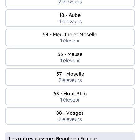
2 éleveurs
10 - Aube
4 éleveurs
54 - Meurthe et Moselle
1 éleveur
55 - Meuse
1 éleveur
57 - Moselle
2 éleveurs
68 - Haut Rhin
1 éleveur
88 - Vosges
2 éleveurs
Les autres eleveurs Beagle en France