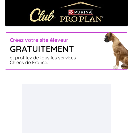
Créez votre site éleveur
GRATUITEMENT
et profitez de tous les services
Chiens de France.